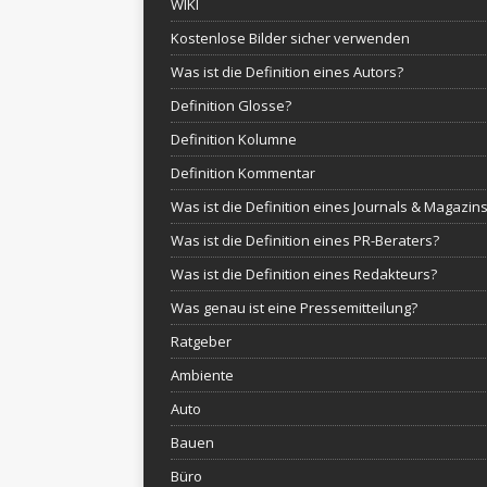
WIKI
Kostenlose Bilder sicher verwenden
Was ist die Definition eines Autors?
Definition Glosse?
Definition Kolumne
Definition Kommentar
Was ist die Definition eines Journals & Magazin
Was ist die Definition eines PR-Beraters?
Was ist die Definition eines Redakteurs?
Was genau ist eine Pressemitteilung?
Ratgeber
Ambiente
Auto
Bauen
Büro