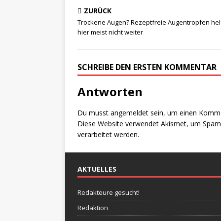
ZURÜCK
Trockene Augen? Rezeptfreie Augentropfen he
hier meist nicht weiter
SCHREIBE DEN ERSTEN KOMMENTAR
Antworten
Du musst
angemeldet
sein, um einen Komm
Diese Website verwendet Akismet, um Spam 
verarbeitet werden.
AKTUELLES
Redakteure gesucht!
Redaktion