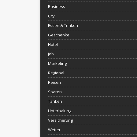
Business
City
Essen & Trinken
Geschenke
Hotel
Job
Marketing
Regional
Reisen
Sparen
Tanken
Unterhalung
Versicherung
Wetter