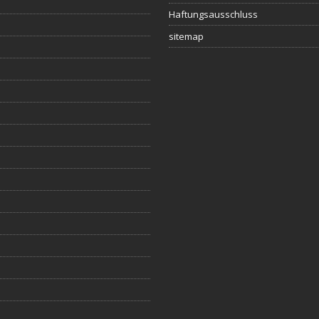
Haftungsausschluss
sitemap
s