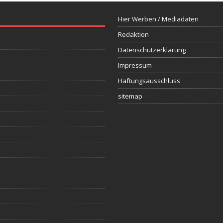
Hier Werben / Mediadaten
Redaktion
Datenschutzerklärung
Impressum
Haftungsausschluss
sitemap
s