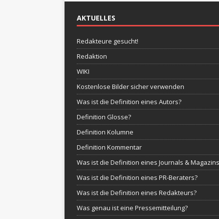
AKTUELLES
Redakteure gesucht!
Redaktion
WIKI
Kostenlose Bilder sicher verwenden
Was ist die Definition eines Autors?
Definition Glosse?
Definition Kolumne
Definition Kommentar
Was ist die Definition eines Journals & Magazin
Was ist die Definition eines PR-Beraters?
Was ist die Definition eines Redakteurs?
Was genau ist eine Pressemitteilung?