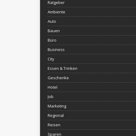
Ratgeber
Ambiente
Auto
Bauen
Büro
Business
City
Essen & Trinken
Geschenke
Hotel
Job
Marketing
Regional
Reisen
Sparen