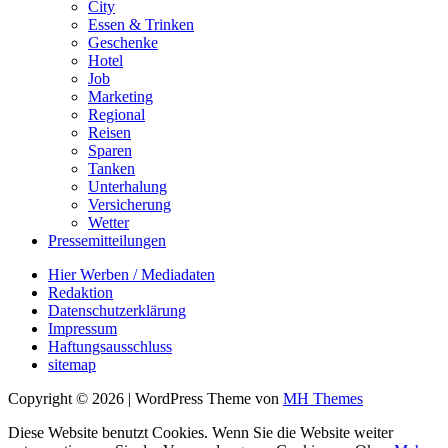
City
Essen & Trinken
Geschenke
Hotel
Job
Marketing
Regional
Reisen
Sparen
Tanken
Unterhalung
Versicherung
Wetter
Pressemitteilungen
Hier Werben / Mediadaten
Redaktion
Datenschutzerklärung
Impressum
Haftungsausschluss
sitemap
Copyright © 2026 | WordPress Theme von
MH Themes
Diese Website benutzt Cookies. Wenn Sie die Website weiter