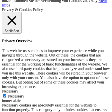
nutzen, stimmen Sie der Verwendung von Cookies zu.
Okay
Mehr
Infos
Privacy & Cookies Policy
Schließen
Privacy Overview
This website uses cookies to improve your experience while you
navigate through the website. Out of these, the cookies that are
categorized as necessary are stored on your browser as they are
essential for the working of basic functionalities of the website. We
also use third-party cookies that help us analyze and understand how
you use this website. These cookies will be stored in your browser
only with your consent. You also have the option to opt-out of these
cookies. But opting out of some of these cookies may affect your
browsing experience.
Necessary
Necessary
immer aktiv
Necessary cookies are absolutely essential for the website to
function properly. This category only includes cookies that ensures