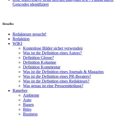
Gencodes identifiziert
Aktuelles
Redakteure gesucht!
Redaktion
WIKI
Kostenlose Bilder sicher verwenden
Was ist die Definition eines Autors?
Definition Glosse?
Definition Kolumne
Definition Kommentar
Was ist die Definition eines Journals & Magazins
Was ist die Definition eines PR-Beraters?
Was ist die Definition eines Redakteurs?
Was genau ist eine Pressemitteilung?
Ratgeber
Ambiente
Auto
Bauen
Büro
Business