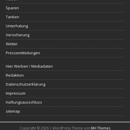
Sparen
Tanken
Unterhalung
Versicherung
Wetter
Pressemitteilungen
Hier Werben / Mediadaten
Redaktion
Datenschutzerklärung
Impressum
Haftungsausschluss
sitemap
Copyright © 2026 | WordPress Theme von
MH Themes