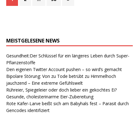
MEISTGELESENE NEWS
Gesundheit:Der Schlüssel für ein längeres Leben durch Super-
Pflanzenstoffe
Den eigenen Twitter Account pushen – so wird’s gemacht
Bipolare Störung: Von zu Tode betrübt zu Himmelhoch
jauchzend – Eine extreme Gefühlswelt
Rühreier, Spiegeleier oder doch lieber ein gekochtes Ei?
Gesunde, cholesterinarme Eier-Zubereitung
Rote Käfer-Larve beißt sich am Babyhals fest – Parasit durch
Gencodes identifiziert