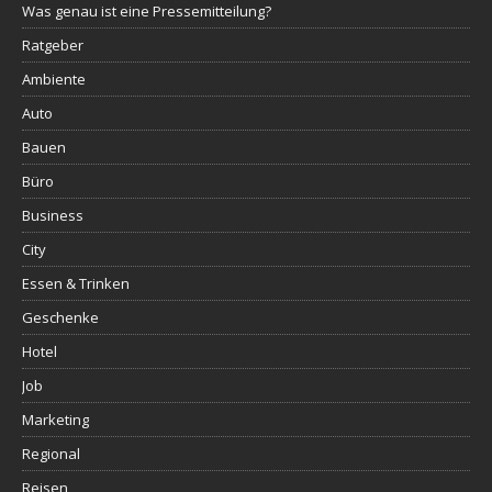
Was genau ist eine Pressemitteilung?
Ratgeber
Ambiente
Auto
Bauen
Büro
Business
City
Essen & Trinken
Geschenke
Hotel
Job
Marketing
Regional
Reisen