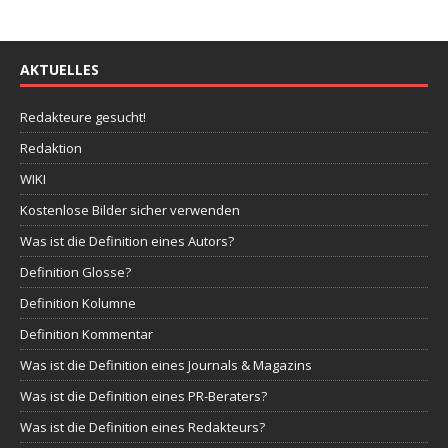
AKTUELLES
Redakteure gesucht!
Redaktion
WIKI
Kostenlose Bilder sicher verwenden
Was ist die Definition eines Autors?
Definition Glosse?
Definition Kolumne
Definition Kommentar
Was ist die Definition eines Journals & Magazins
Was ist die Definition eines PR-Beraters?
Was ist die Definition eines Redakteurs?