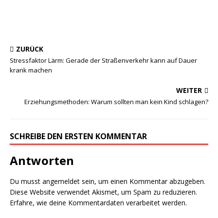
ZURÜCK
Stressfaktor Lärm: Gerade der Straßenverkehr kann auf Dauer
krank machen
WEITER
Erziehungsmethoden: Warum sollten man kein Kind schlagen?
SCHREIBE DEN ERSTEN KOMMENTAR
Antworten
Du musst
angemeldet
sein, um einen Kommentar abzugeben.
Diese Website verwendet Akismet, um Spam zu reduzieren.
Erfahre, wie deine Kommentardaten verarbeitet werden.