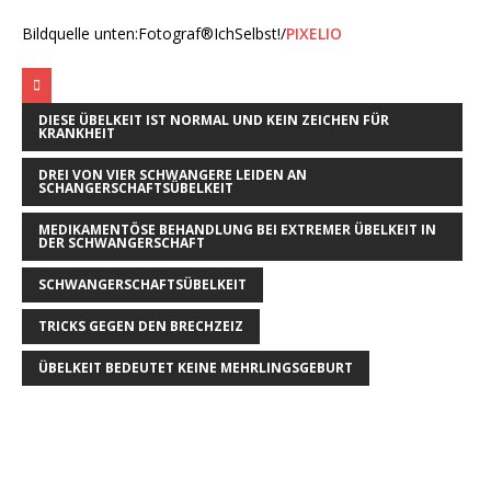
Bildquelle unten:Fotograf®IchSelbst!/
PIXELIO
DIESE ÜBELKEIT IST NORMAL UND KEIN ZEICHEN FÜR
KRANKHEIT
DREI VON VIER SCHWANGERE LEIDEN AN
SCHANGERSCHAFTSÜBELKEIT
MEDIKAMENTÖSE BEHANDLUNG BEI EXTREMER ÜBELKEIT IN
DER SCHWANGERSCHAFT
SCHWANGERSCHAFTSÜBELKEIT
TRICKS GEGEN DEN BRECHZEIZ
ÜBELKEIT BEDEUTET KEINE MEHRLINGSGEBURT