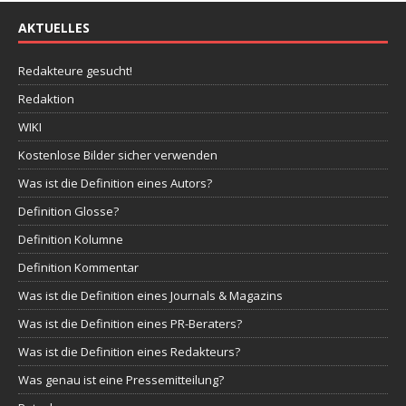
AKTUELLES
Redakteure gesucht!
Redaktion
WIKI
Kostenlose Bilder sicher verwenden
Was ist die Definition eines Autors?
Definition Glosse?
Definition Kolumne
Definition Kommentar
Was ist die Definition eines Journals & Magazins
Was ist die Definition eines PR-Beraters?
Was ist die Definition eines Redakteurs?
Was genau ist eine Pressemitteilung?