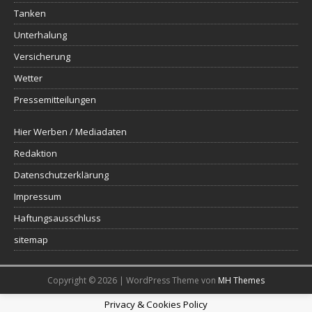
Tanken
Unterhalung
Versicherung
Wetter
Pressemitteilungen
Hier Werben / Mediadaten
Redaktion
Datenschutzerklärung
Impressum
Haftungsausschluss
sitemap
Copyright © 2026 | WordPress Theme von
MH Themes
Privacy & Cookies Policy