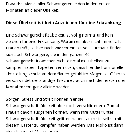
Etwa drei Viertel aller Schwangeren leiden in den ersten
Monaten an dieser Übelkeit.
Diese Übelkeit ist kein Anzeichen für eine Erkrankung
Eine Schwangerschaftsübelkeit ist völlig normal und kein
Zeichen für eine Erkrankung. Warum es aber nicht immer alle
Frauen trifft, ist hier nach wie vor ein Rätsel. Durchaus finden
sich auch Schwangere, die in den ganzen 40
Schwangerschaftswochen nicht einmal mit Übelkeit zu
kämpfen haben. Experten vermuten, dass hier die hormonelle
Umstellung schuld an dem flauen gefühl im Magen ist. Oftmals
verschwindet der ständige Brechreiz auch nach den ersten drei
Monaten von ganz alleine wieder.
Sorgen, Stress und Streit können hier die
Schwangerschaftsübelkeit aber noch verschlimmern. Zumal
Frauen davon ausgehen können, wenn ihre Mütter unter
Schwangerschaftsübelkeit gelitten haben, auch sie selbst mit
diesem Laster zu kämpfen haben werden. Das Risiko ist dann
hier gleich drei Mal so hoch.