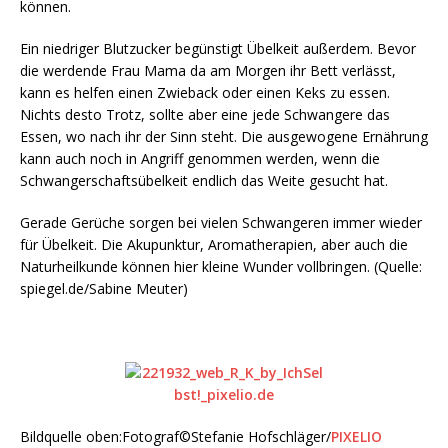
können.
Ein niedriger Blutzucker begünstigt Übelkeit außerdem. Bevor
die werdende Frau Mama da am Morgen ihr Bett verlässt,
kann es helfen einen Zwieback oder einen Keks zu essen.
Nichts desto Trotz, sollte aber eine jede Schwangere das
Essen, wo nach ihr der Sinn steht. Die ausgewogene Ernährung
kann auch noch in Angriff genommen werden, wenn die
Schwangerschaftsübelkeit endlich das Weite gesucht hat.
Gerade Gerüche sorgen bei vielen Schwangeren immer wieder
für Übelkeit. Die Akupunktur, Aromatherapien, aber auch die
Naturheilkunde können hier kleine Wunder vollbringen. (Quelle:
spiegel.de/Sabine Meuter)
Bildquelle oben:Fotograf©Stefanie Hofschläger/
PIXELIO