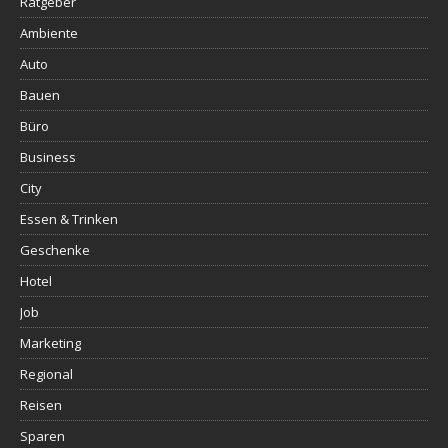
Ratgeber
Ambiente
Auto
Bauen
Büro
Business
City
Essen & Trinken
Geschenke
Hotel
Job
Marketing
Regional
Reisen
Sparen