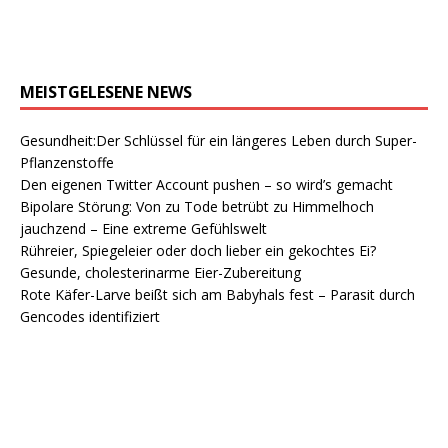
MEISTGELESENE NEWS
Gesundheit:Der Schlüssel für ein längeres Leben durch Super-
Pflanzenstoffe
Den eigenen Twitter Account pushen – so wird’s gemacht
Bipolare Störung: Von zu Tode betrübt zu Himmelhoch
jauchzend – Eine extreme Gefühlswelt
Rühreier, Spiegeleier oder doch lieber ein gekochtes Ei?
Gesunde, cholesterinarme Eier-Zubereitung
Rote Käfer-Larve beißt sich am Babyhals fest – Parasit durch
Gencodes identifiziert