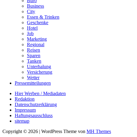
Büro
Business
City
Essen & Trinken
Geschenke
Hotel
Job
Marketing
Regional
Reisen
Sparen
Tanken
Unterhalung
Versicherung
Wetter
Pressemitteilungen
Hier Werben / Mediadaten
Redaktion
Datenschutzerklärung
Impressum
Haftungsausschluss
sitemap
Copyright © 2026 | WordPress Theme von
MH Themes