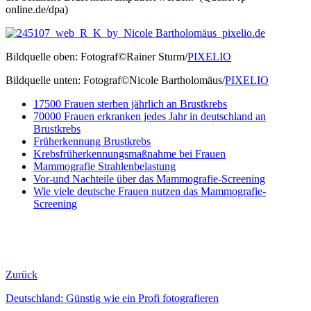
online.de/dpa)
Bildquelle oben: Fotograf©Rainer Sturm/
PIXELIO
Bildquelle unten: Fotograf©Nicole Bartholomäus/
PIXELIO
17500 Frauen sterben jährlich an Brustkrebs
70000 Frauen erkranken jedes Jahr in deutschland an
Brustkrebs
Früherkennung Brustkrebs
Krebsfrüherkennungsmaßnahme bei Frauen
Mammografie Strahlenbelastung
Vor-und Nachteile über das Mammografie-Screening
Wie viele deutsche Frauen nutzen das Mammografie-
Screening
Zurück
Deutschland: Günstig wie ein Profi fotografieren