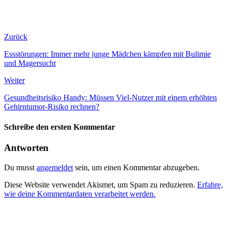
Zurück
Essstörungen: Immer mehr junge Mädchen kämpfen mit Bulimie
und Magersucht
Weiter
Gesundheitsrisiko Handy: Müssen Viel-Nutzer mit einem erhöhten
Gehirntumor-Risiko rechnen?
Schreibe den ersten Kommentar
Antworten
Du musst
angemeldet
sein, um einen Kommentar abzugeben.
Diese Website verwendet Akismet, um Spam zu reduzieren.
Erfahre,
wie deine Kommentardaten verarbeitet werden.