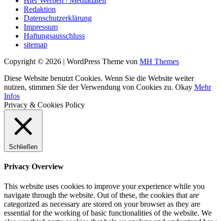
Hier Werben / Mediadaten
Redaktion
Datenschutzerklärung
Impressum
Haftungsausschluss
sitemap
Copyright © 2026 | WordPress Theme von
MH Themes
Diese Website benutzt Cookies. Wenn Sie die Website weiter
nutzen, stimmen Sie der Verwendung von Cookies zu.
Okay
Mehr
Infos
Privacy & Cookies Policy
Schließen
Privacy Overview
This website uses cookies to improve your experience while you
navigate through the website. Out of these, the cookies that are
categorized as necessary are stored on your browser as they are
essential for the working of basic functionalities of the website. We