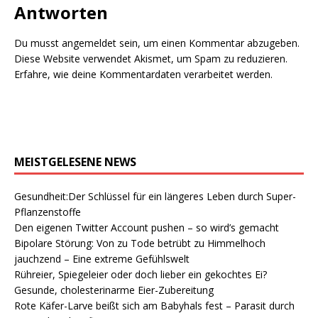
Antworten
Du musst
angemeldet
sein, um einen Kommentar abzugeben.
Diese Website verwendet Akismet, um Spam zu reduzieren.
Erfahre, wie deine Kommentardaten verarbeitet werden.
MEISTGELESENE NEWS
Gesundheit:Der Schlüssel für ein längeres Leben durch Super-
Pflanzenstoffe
Den eigenen Twitter Account pushen – so wird’s gemacht
Bipolare Störung: Von zu Tode betrübt zu Himmelhoch
jauchzend – Eine extreme Gefühlswelt
Rühreier, Spiegeleier oder doch lieber ein gekochtes Ei?
Gesunde, cholesterinarme Eier-Zubereitung
Rote Käfer-Larve beißt sich am Babyhals fest – Parasit durch