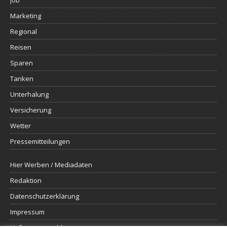
Job
Marketing
Regional
Reisen
Sparen
Tanken
Unterhalung
Versicherung
Wetter
Pressemitteilungen
Hier Werben / Mediadaten
Redaktion
Datenschutzerklärung
Impressum