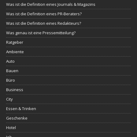
Was ist die Definition eines Journals & Magazins
Was ist die Definition eines PR-Beraters?
Was ist die Definition eines Redakteurs?
Was genau ist eine Pressemitteilung?
Ratgeber
Ambiente
Auto
Bauen
Büro
Business
City
Essen & Trinken
Geschenke
Hotel