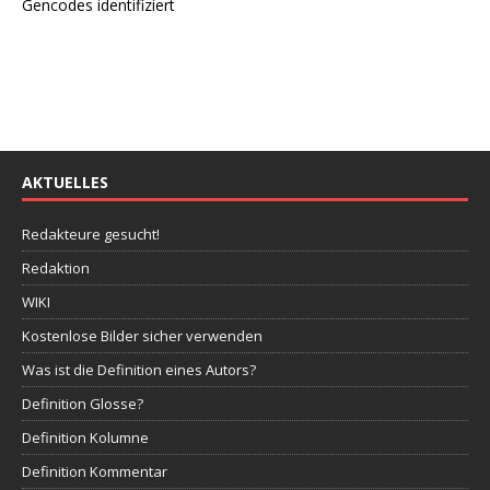
Gencodes identifiziert
AKTUELLES
Redakteure gesucht!
Redaktion
WIKI
Kostenlose Bilder sicher verwenden
Was ist die Definition eines Autors?
Definition Glosse?
Definition Kolumne
Definition Kommentar