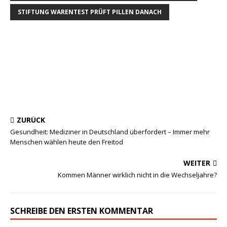
STIFTUNG WARENTEST PRÜFT PILLEN DANACH
ZURÜCK
Gesundheit: Mediziner in Deutschland überfordert – Immer mehr
Menschen wählen heute den Freitod
WEITER
Kommen Männer wirklich nicht in die Wechseljahre?
SCHREIBE DEN ERSTEN KOMMENTAR