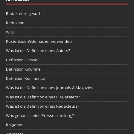
Redakteure gesucht!
Redaktion
WIKI
Kostenlose Bilder sicher verwenden
Was ist die Definition eines Autors?
Definition Glosse?
Definition Kolumne
Definition Kommentar
Was ist die Definition eines Journals & Magazins
Was ist die Definition eines PR-Beraters?
Was ist die Definition eines Redakteurs?
Was genau ist eine Pressemitteilung?
Ratgeber