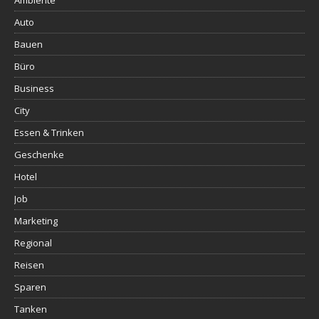
Ambiente
Auto
Bauen
Büro
Business
City
Essen & Trinken
Geschenke
Hotel
Job
Marketing
Regional
Reisen
Sparen
Tanken