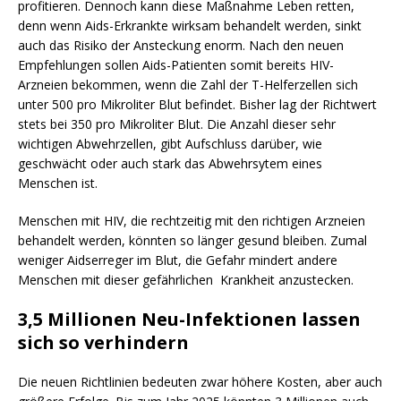
profitieren. Dennoch kann diese Maßnahme Leben retten,
denn wenn Aids-Erkrankte wirksam behandelt werden, sinkt
auch das Risiko der Ansteckung enorm. Nach den neuen
Empfehlungen sollen Aids-Patienten somit bereits HIV-
Arzneien bekommen, wenn die Zahl der T-Helferzellen sich
unter 500 pro Mikroliter Blut befindet. Bisher lag der Richtwert
stets bei 350 pro Mikroliter Blut. Die Anzahl dieser sehr
wichtigen Abwehrzellen, gibt Aufschluss darüber, wie
geschwächt oder auch stark das Abwehrsytem eines
Menschen ist.
Menschen mit HIV, die rechtzeitig mit den richtigen Arzneien
behandelt werden, könnten so länger gesund bleiben. Zumal
weniger Aidserreger im Blut, die Gefahr mindert andere
Menschen mit dieser gefährlichen Krankheit anzustecken.
3,5 Millionen Neu-Infektionen lassen
sich so verhindern
Die neuen Richtlinien bedeuten zwar höhere Kosten, aber auch