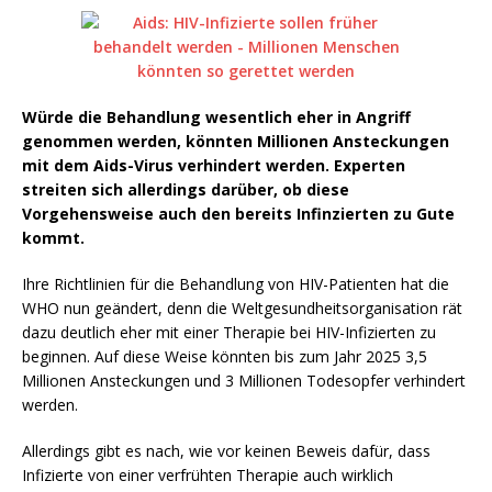
Würde die Behandlung wesentlich eher in Angriff
genommen werden, könnten Millionen Ansteckungen
mit dem Aids-Virus verhindert werden. Experten
streiten sich allerdings darüber, ob diese
Vorgehensweise auch den bereits Infinzierten zu Gute
kommt.
Ihre Richtlinien für die Behandlung von HIV-Patienten hat die
WHO nun geändert, denn die Weltgesundheitsorganisation rät
dazu deutlich eher mit einer Therapie bei HIV-Infizierten zu
beginnen. Auf diese Weise könnten bis zum Jahr 2025 3,5
Millionen Ansteckungen und 3 Millionen Todesopfer verhindert
werden.
Allerdings gibt es nach, wie vor keinen Beweis dafür, dass
Infizierte von einer verfrühten Therapie auch wirklich