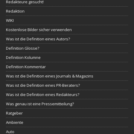
Redakteure gesucht!
Redaktion
WIKI
Kostenlose Bilder sicher verwenden
Was ist die Definition eines Autors?
Definition Glosse?
Definition Kolumne
Definition Kommentar
Was ist die Definition eines Journals & Magazins
Was ist die Definition eines PR-Beraters?
Was ist die Definition eines Redakteurs?
Was genau ist eine Pressemitteilung?
Ratgeber
Ambiente
Auto