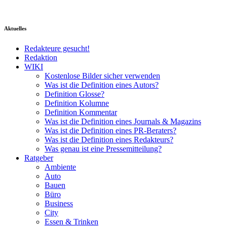
Aktuelles
Redakteure gesucht!
Redaktion
WIKI
Kostenlose Bilder sicher verwenden
Was ist die Definition eines Autors?
Definition Glosse?
Definition Kolumne
Definition Kommentar
Was ist die Definition eines Journals & Magazins
Was ist die Definition eines PR-Beraters?
Was ist die Definition eines Redakteurs?
Was genau ist eine Pressemitteilung?
Ratgeber
Ambiente
Auto
Bauen
Büro
Business
City
Essen & Trinken