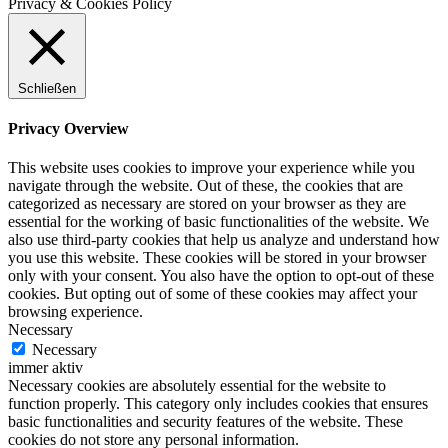
Privacy & Cookies Policy
Schließen
Privacy Overview
This website uses cookies to improve your experience while you
navigate through the website. Out of these, the cookies that are
categorized as necessary are stored on your browser as they are
essential for the working of basic functionalities of the website. We
also use third-party cookies that help us analyze and understand how
you use this website. These cookies will be stored in your browser
only with your consent. You also have the option to opt-out of these
cookies. But opting out of some of these cookies may affect your
browsing experience.
Necessary
Necessary
immer aktiv
Necessary cookies are absolutely essential for the website to
function properly. This category only includes cookies that ensures
basic functionalities and security features of the website. These
cookies do not store any personal information.