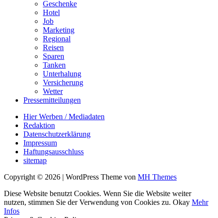
Geschenke
Hotel
Job
Marketing
Regional
Reisen
Sparen
Tanken
Unterhalung
Versicherung
Wetter
Pressemitteilungen
Hier Werben / Mediadaten
Redaktion
Datenschutzerklärung
Impressum
Haftungsausschluss
sitemap
Copyright © 2026 | WordPress Theme von
MH Themes
Diese Website benutzt Cookies. Wenn Sie die Website weiter
nutzen, stimmen Sie der Verwendung von Cookies zu.
Okay
Mehr
Infos