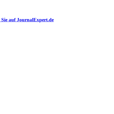
r Sie auf JournalExpert.de