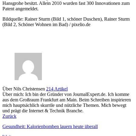
Hansgrohe besitzt. Allein 2010 wurden fast 300 Innovationen zum
Patent angemeldet.
Bildquelle: Rainer Sturm (Bild 1, schöner Duschen), Rainer Sturm
(Bild 2, Schöner Wohnen im Bad) / pixelio.de
Über Nils Christensen
214 Artikel
Über mich: Ich bin der Gründer von JournalExpert.de. Ich komme
aus dem Großraum Frankfurt am Main. Beim Schreiben inspirieren
mich hauptsächlich skurrile und nützliche Themen. Mich bewegt
und prägt die Internet & Technik Branche.
Zurück
Gesundheit: Kalorienbomben lauern heute überall