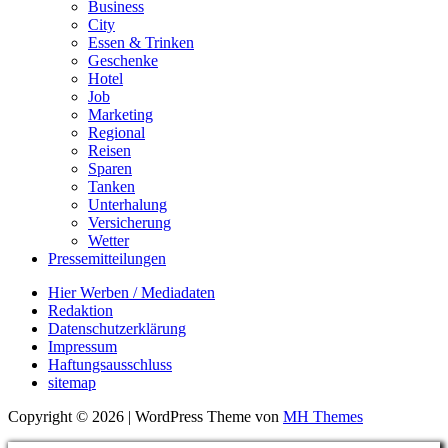
Business
City
Essen & Trinken
Geschenke
Hotel
Job
Marketing
Regional
Reisen
Sparen
Tanken
Unterhalung
Versicherung
Wetter
Pressemitteilungen
Hier Werben / Mediadaten
Redaktion
Datenschutzerklärung
Impressum
Haftungsausschluss
sitemap
Copyright © 2026 | WordPress Theme von
MH Themes