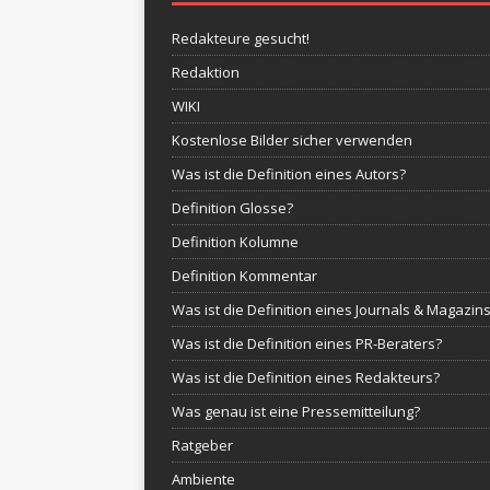
Redakteure gesucht!
Redaktion
WIKI
Kostenlose Bilder sicher verwenden
Was ist die Definition eines Autors?
Definition Glosse?
Definition Kolumne
Definition Kommentar
Was ist die Definition eines Journals & Magazin
Was ist die Definition eines PR-Beraters?
Was ist die Definition eines Redakteurs?
Was genau ist eine Pressemitteilung?
Ratgeber
Ambiente