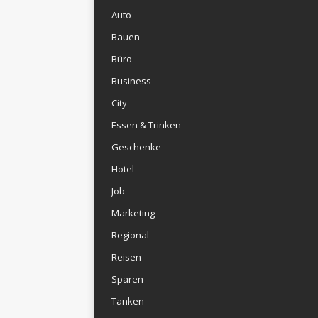
Auto
Bauen
Büro
Business
City
Essen & Trinken
Geschenke
Hotel
Job
Marketing
Regional
Reisen
Sparen
Tanken