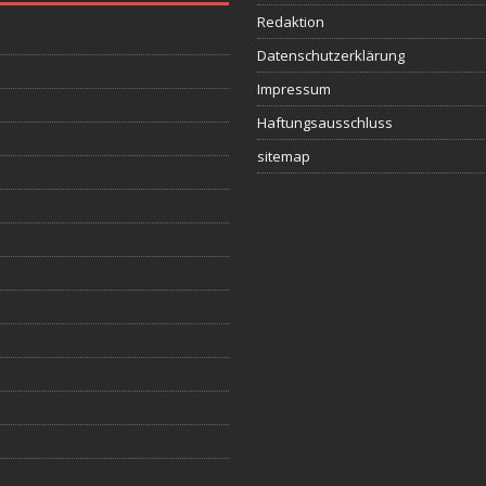
Redaktion
Datenschutzerklärung
Impressum
Haftungsausschluss
sitemap
s