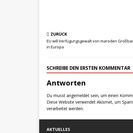
ZURÜCK
EU will Verfügungsgewalt von maroden Großba
in Europa
SCHREIBE DEN ERSTEN KOMMENTAR
Antworten
Du musst
angemeldet
sein, um einen Komm
Diese Website verwendet Akismet, um Spam 
verarbeitet werden.
AKTUELLES