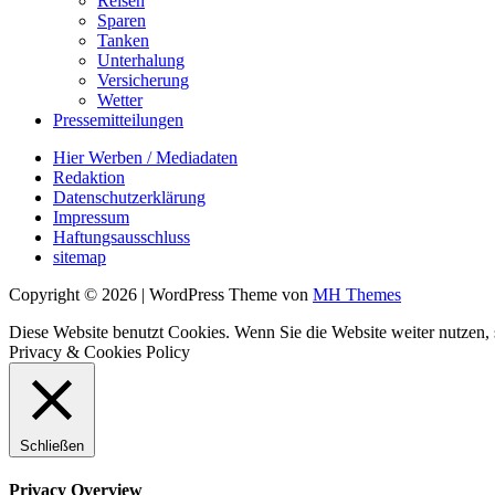
Reisen
Sparen
Tanken
Unterhalung
Versicherung
Wetter
Pressemitteilungen
Hier Werben / Mediadaten
Redaktion
Datenschutzerklärung
Impressum
Haftungsausschluss
sitemap
Copyright © 2026 | WordPress Theme von
MH Themes
Diese Website benutzt Cookies. Wenn Sie die Website weiter nutzen
Privacy & Cookies Policy
Schließen
Privacy Overview