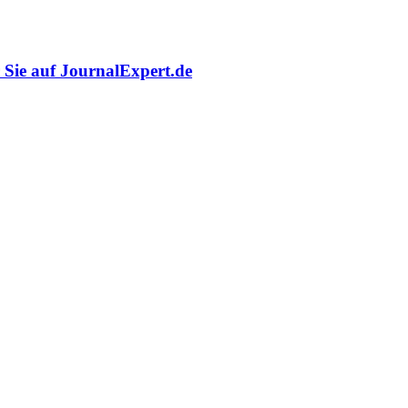
r Sie auf JournalExpert.de