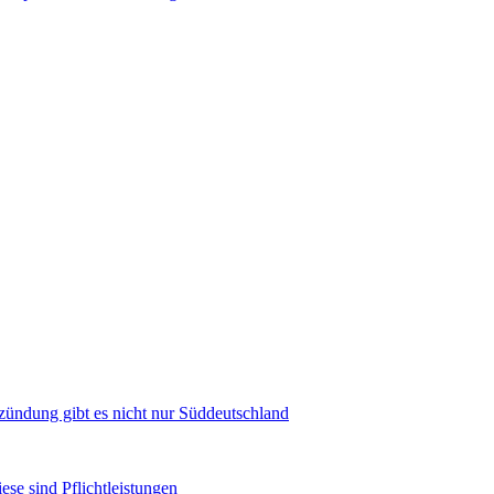
zündung gibt es nicht nur Süddeutschland
se sind Pflichtleistungen