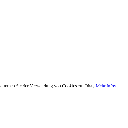
, stimmen Sie der Verwendung von Cookies zu.
Okay
Mehr Infos