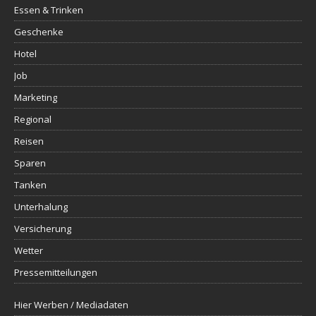
Essen & Trinken
Geschenke
Hotel
Job
Marketing
Regional
Reisen
Sparen
Tanken
Unterhalung
Versicherung
Wetter
Pressemitteilungen
Hier Werben / Mediadaten