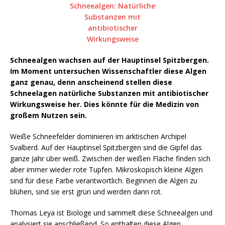
Schneealgen wachsen auf der Hauptinsel Spitzbergen.
Im Moment untersuchen Wissenschaftler diese Algen
ganz genau, denn anscheinend stellen diese
Schneelagen natürliche Substanzen mit antibiotischer
Wirkungsweise her. Dies könnte für die Medizin von
großem Nutzen sein.
Weiße Schneefelder dominieren im arktischen Archipel
Svalberd. Auf der Hauptinsel Spitzbergen sind die Gipfel das
ganze Jahr über weiß. Zwischen der weißen Fläche finden sich
aber immer wieder rote Tupfen. Mikroskopisch kleine Algen
sind für diese Farbe verantwortlich. Beginnen die Algen zu
blühen, sind sie erst grün und werden dann rot.
Thomas Leya ist Biologe und sammelt diese Schneealgen und
analysiert sie anschließend. So enthalten diese Algen