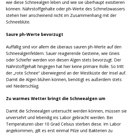
wie diese Schneealgen leben und wie sie überhaupt exisitieren
können. Nährstoffgehalte oder ph-Werte des Schmelzwassers
stehen hier anscheinend nicht im Zusammenhang mit der
Schneeblüte.
Saure ph-Werte bevorzugt
Auffällig sind vor allem die überaus sauren ph-Werte auf den
Schneealgenfeldern. Sauer reagierende Gesteine, wie Gneis
oder Schiefer werden von diesen Algen stets bevorzugt. Der
Nährstoffgehalt hingegen hat hier keine primäre Rolle. So tritt
der „rote Schnee“ überwiegend an der Westküste der Insel auf.
Damit die Algen blühen können, benötigt es außerdem stets
viel Niederschlag.
Zu warmes Wetter bringt die Schneealgen um
Damit die Schneealgen untersucht werden können, müssen sie
unversehrt und lebendig ins Labor gebracht werden. Bei
Temperaturen über 10 Grad Celsius sterben diese. Im Labor
angekommen, gilt es erst einmal Pilze und Bakterien zu