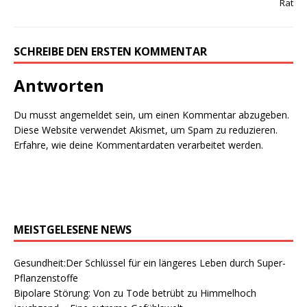
Rat
SCHREIBE DEN ERSTEN KOMMENTAR
Antworten
Du musst
angemeldet
sein, um einen Kommentar abzugeben.
Diese Website verwendet Akismet, um Spam zu reduzieren.
Erfahre, wie deine Kommentardaten verarbeitet werden.
MEISTGELESENE NEWS
Gesundheit:Der Schlüssel für ein längeres Leben durch Super-
Pflanzenstoffe
Bipolare Störung: Von zu Tode betrübt zu Himmelhoch