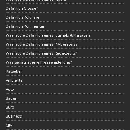
Definition Glosse?
Definition Kolumne
Definition Kommentar
Was ist die Definition eines Journals & Magazins
Was ist die Definition eines PR-Beraters?
Was ist die Definition eines Redakteurs?
Was genau ist eine Pressemitteilung?
Ratgeber
Ambiente
Auto
Bauen
Büro
Business
City