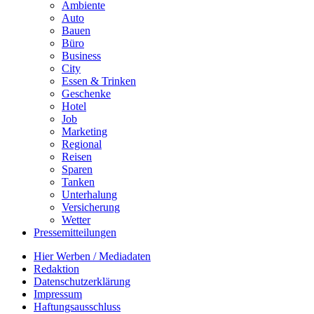
Ambiente
Auto
Bauen
Büro
Business
City
Essen & Trinken
Geschenke
Hotel
Job
Marketing
Regional
Reisen
Sparen
Tanken
Unterhalung
Versicherung
Wetter
Pressemitteilungen
Hier Werben / Mediadaten
Redaktion
Datenschutzerklärung
Impressum
Haftungsausschluss