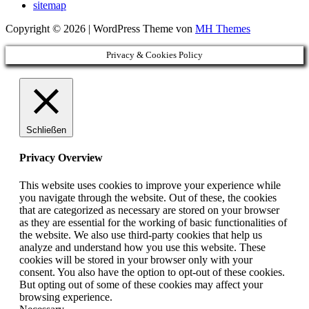
sitemap
Copyright © 2026 | WordPress Theme von
MH Themes
Privacy & Cookies Policy
Schließen
Privacy Overview
This website uses cookies to improve your experience while
you navigate through the website. Out of these, the cookies
that are categorized as necessary are stored on your browser
as they are essential for the working of basic functionalities of
the website. We also use third-party cookies that help us
analyze and understand how you use this website. These
cookies will be stored in your browser only with your
consent. You also have the option to opt-out of these cookies.
But opting out of some of these cookies may affect your
browsing experience.