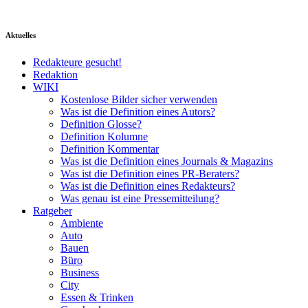
Aktuelles
Redakteure gesucht!
Redaktion
WIKI
Kostenlose Bilder sicher verwenden
Was ist die Definition eines Autors?
Definition Glosse?
Definition Kolumne
Definition Kommentar
Was ist die Definition eines Journals & Magazins
Was ist die Definition eines PR-Beraters?
Was ist die Definition eines Redakteurs?
Was genau ist eine Pressemitteilung?
Ratgeber
Ambiente
Auto
Bauen
Büro
Business
City
Essen & Trinken