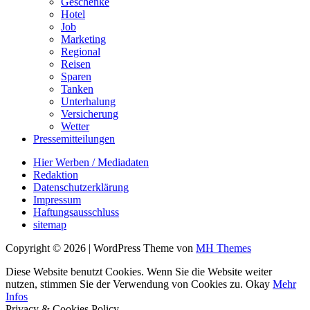
Geschenke
Hotel
Job
Marketing
Regional
Reisen
Sparen
Tanken
Unterhalung
Versicherung
Wetter
Pressemitteilungen
Hier Werben / Mediadaten
Redaktion
Datenschutzerklärung
Impressum
Haftungsausschluss
sitemap
Copyright © 2026 | WordPress Theme von
MH Themes
Diese Website benutzt Cookies. Wenn Sie die Website weiter
nutzen, stimmen Sie der Verwendung von Cookies zu.
Okay
Mehr
Infos
Privacy & Cookies Policy