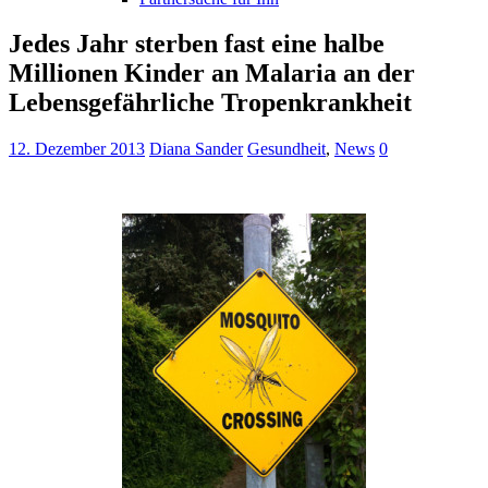
Jedes Jahr sterben fast eine halbe
Millionen Kinder an Malaria an der
Lebensgefährliche Tropenkrankheit
12. Dezember 2013
Diana Sander
Gesundheit
,
News
0