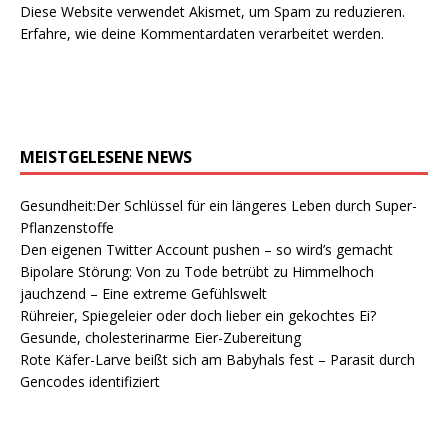
Diese Website verwendet Akismet, um Spam zu reduzieren.
Erfahre, wie deine Kommentardaten verarbeitet werden.
MEISTGELESENE NEWS
Gesundheit:Der Schlüssel für ein längeres Leben durch Super-
Pflanzenstoffe
Den eigenen Twitter Account pushen – so wird’s gemacht
Bipolare Störung: Von zu Tode betrübt zu Himmelhoch
jauchzend – Eine extreme Gefühlswelt
Rühreier, Spiegeleier oder doch lieber ein gekochtes Ei?
Gesunde, cholesterinarme Eier-Zubereitung
Rote Käfer-Larve beißt sich am Babyhals fest – Parasit durch
Gencodes identifiziert