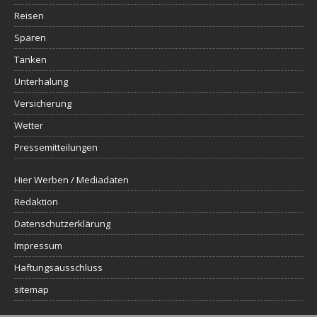
Reisen
Sparen
Tanken
Unterhalung
Versicherung
Wetter
Pressemitteilungen
Hier Werben / Mediadaten
Redaktion
Datenschutzerklärung
Impressum
Haftungsausschluss
sitemap