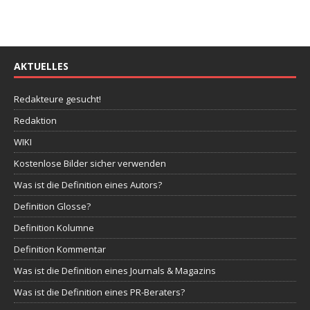
AKTUELLES
Redakteure gesucht!
Redaktion
WIKI
Kostenlose Bilder sicher verwenden
Was ist die Definition eines Autors?
Definition Glosse?
Definition Kolumne
Definition Kommentar
Was ist die Definition eines Journals & Magazins
Was ist die Definition eines PR-Beraters?