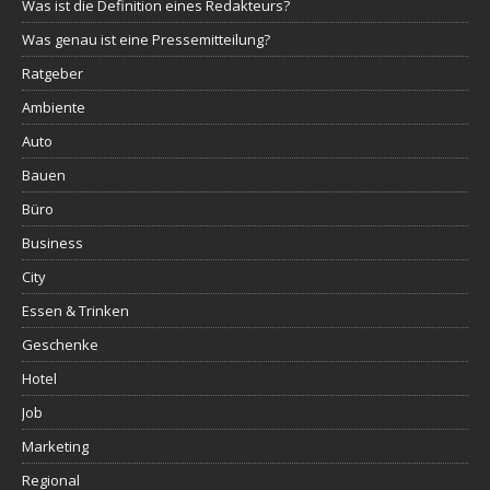
Was ist die Definition eines Redakteurs?
Was genau ist eine Pressemitteilung?
Ratgeber
Ambiente
Auto
Bauen
Büro
Business
City
Essen & Trinken
Geschenke
Hotel
Job
Marketing
Regional