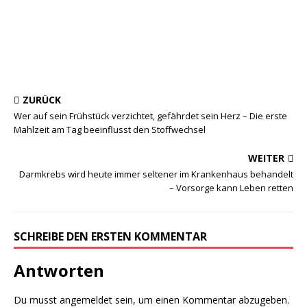
ZURÜCK
Wer auf sein Frühstück verzichtet, gefährdet sein Herz – Die erste
Mahlzeit am Tag beeinflusst den Stoffwechsel
WEITER
Darmkrebs wird heute immer seltener im Krankenhaus behandelt
– Vorsorge kann Leben retten
SCHREIBE DEN ERSTEN KOMMENTAR
Antworten
Du musst
angemeldet
sein, um einen Kommentar abzugeben.