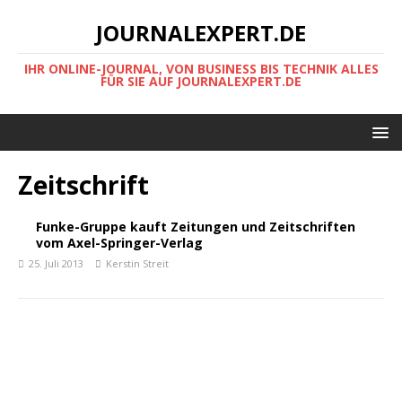
JOURNALEXPERT.DE
IHR ONLINE-JOURNAL, VON BUSINESS BIS TECHNIK ALLES
FÜR SIE AUF JOURNALEXPERT.DE
Zeitschrift
Funke-Gruppe kauft Zeitungen und Zeitschriften
vom Axel-Springer-Verlag
25. Juli 2013
Kerstin Streit