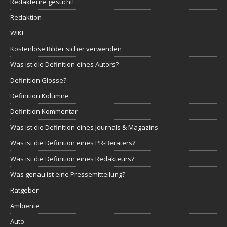
Redakteure gesucht!
Redaktion
WIKI
Kostenlose Bilder sicher verwenden
Was ist die Definition eines Autors?
Definition Glosse?
Definition Kolumne
Definition Kommentar
Was ist die Definition eines Journals & Magazins
Was ist die Definition eines PR-Beraters?
Was ist die Definition eines Redakteurs?
Was genau ist eine Pressemitteilung?
Ratgeber
Ambiente
Auto