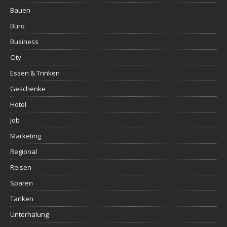
Bauen
Büro
Business
City
Essen & Trinken
Geschenke
Hotel
Job
Marketing
Regional
Reisen
Sparen
Tanken
Unterhalung