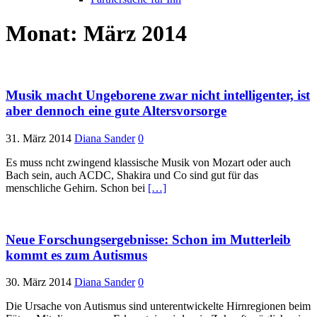
Monat:
März 2014
Musik macht Ungeborene zwar nicht intelligenter, ist
aber dennoch eine gute Altersvorsorge
31. März 2014
Diana Sander
0
Es muss ncht zwingend klassische Musik von Mozart oder auch
Bach sein, auch ACDC, Shakira und Co sind gut für das
menschliche Gehirn. Schon bei
[…]
Neue Forschungsergebnisse: Schon im Mutterleib
kommt es zum Autismus
30. März 2014
Diana Sander
0
Die Ursache von Autismus sind unterentwickelte Hirnregionen beim