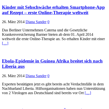
Kinder mit Sehschwäche erhalten Smartphone-App
auf Rezept – erste Online-Therapie weltweit
26. März 2014
Diana Sander
0
Das Berliner Unternehmen Caterna und die Gesetzliche
Krankenversicherung Barmer bieten ab dem 01. April 2014
weltweit die erste Online-Therapie an. So erhalten Kinder mit einer
[…]
Ebola-Epidemie in Guinea Afrika breitet sich nach
Liberia aus
26. März 2014
Diana Sander
0
Experten bestätigten jetzt es gibt bereits acht Verdachtsfälle in dem
Nachbarland Liberia. Hilfsorganisationen haben nun Unterstützung
von 2 Virologen aus Deutschland sind bereits vor Ort
[…]