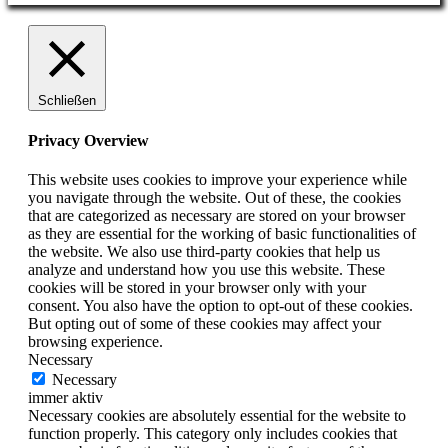
Schließen
Privacy Overview
This website uses cookies to improve your experience while
you navigate through the website. Out of these, the cookies
that are categorized as necessary are stored on your browser
as they are essential for the working of basic functionalities of
the website. We also use third-party cookies that help us
analyze and understand how you use this website. These
cookies will be stored in your browser only with your
consent. You also have the option to opt-out of these cookies.
But opting out of some of these cookies may affect your
browsing experience.
Necessary
Necessary
immer aktiv
Necessary cookies are absolutely essential for the website to
function properly. This category only includes cookies that