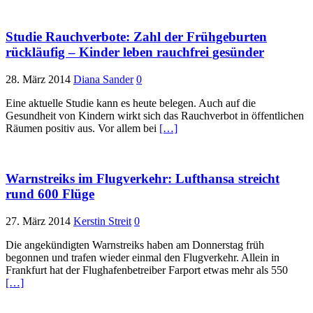
Studie Rauchverbote: Zahl der Frühgeburten
rückläufig – Kinder leben rauchfrei gesünder
28. März 2014
Diana Sander
0
Eine aktuelle Studie kann es heute belegen. Auch auf die
Gesundheit von Kindern wirkt sich das Rauchverbot in öffentlichen
Räumen positiv aus. Vor allem bei
[…]
Warnstreiks im Flugverkehr: Lufthansa streicht
rund 600 Flüge
27. März 2014
Kerstin Streit
0
Die angekündigten Warnstreiks haben am Donnerstag früh
begonnen und trafen wieder einmal den Flugverkehr. Allein in
Frankfurt hat der Flughafenbetreiber Farport etwas mehr als 550
[…]