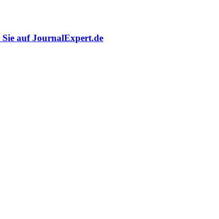
r Sie auf JournalExpert.de