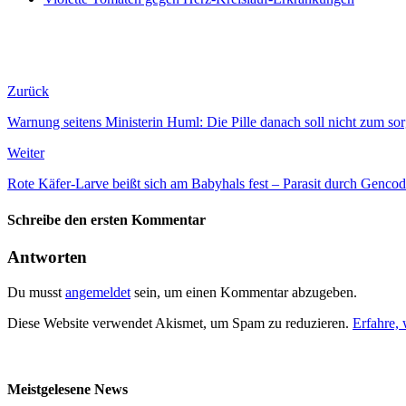
Zurück
Warnung seitens Ministerin Huml: Die Pille danach soll nicht zum s
Weiter
Rote Käfer-Larve beißt sich am Babyhals fest – Parasit durch Gencodes
Schreibe den ersten Kommentar
Antworten
Du musst
angemeldet
sein, um einen Kommentar abzugeben.
Diese Website verwendet Akismet, um Spam zu reduzieren.
Erfahre,
Meistgelesene News