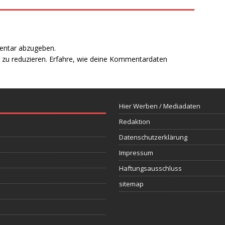
entar abzugeben.
zu reduzieren.
Erfahre, wie deine Kommentardaten
Hier Werben / Mediadaten
Redaktion
Datenschutzerklärung
Impressum
Haftungsausschluss
sitemap