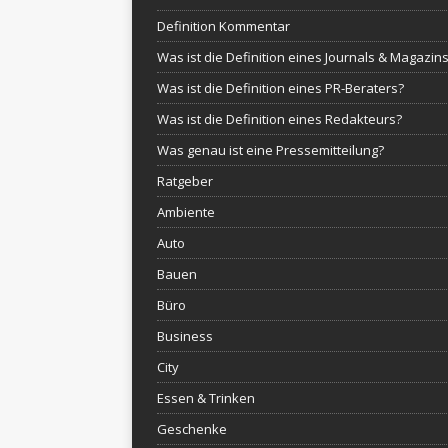
Definition Kommentar
Was ist die Definition eines Journals & Magazin
Was ist die Definition eines PR-Beraters?
Was ist die Definition eines Redakteurs?
Was genau ist eine Pressemitteilung?
Ratgeber
Ambiente
Auto
Bauen
Büro
Business
City
Essen & Trinken
Geschenke