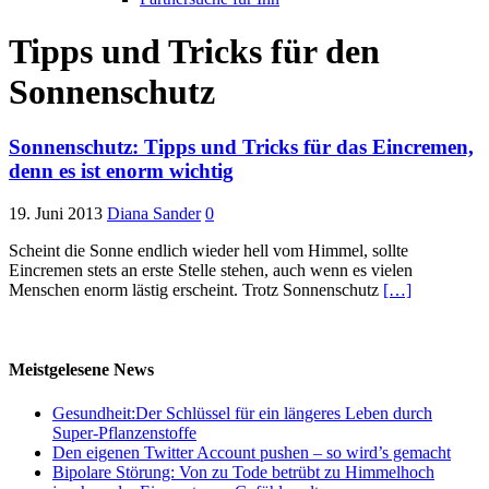
Tipps und Tricks für den
Sonnenschutz
Sonnenschutz: Tipps und Tricks für das Eincremen,
denn es ist enorm wichtig
19. Juni 2013
Diana Sander
0
Scheint die Sonne endlich wieder hell vom Himmel, sollte
Eincremen stets an erste Stelle stehen, auch wenn es vielen
Menschen enorm lästig erscheint. Trotz Sonnenschutz
[…]
Meistgelesene News
Gesundheit:Der Schlüssel für ein längeres Leben durch
Super-Pflanzenstoffe
Den eigenen Twitter Account pushen – so wird’s gemacht
Bipolare Störung: Von zu Tode betrübt zu Himmelhoch