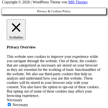
Copyright © 2026 | WordPress Theme von
MH Themes
Privacy & Cookies Policy
Schließen
Privacy Overview
This website uses cookies to improve your experience while
you navigate through the website. Out of these, the cookies
that are categorized as necessary are stored on your browser
as they are essential for the working of basic functionalities of
the website. We also use third-party cookies that help us
analyze and understand how you use this website. These
cookies will be stored in your browser only with your
consent. You also have the option to opt-out of these cookies.
But opting out of some of these cookies may affect your
browsing experience.
Necessary
Necessary