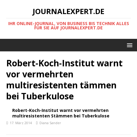
JOURNALEXPERT.DE
IHR ONLINE-JOURNAL, VON BUSINESS BIS TECHNIK ALLES
FÜR SIE AUF JOURNALEXPERT.DE
Robert-Koch-Institut warnt
vor vermehrten
multiresistenten tämmen
bei Tuberkulose
Robert-Koch-Institut warnt vor vermehrten
multiresistenten Stämmen bei Tuberkulose
17. März 2014
Diana Sander