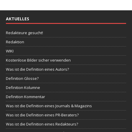
AKTUELLES
Redakteure gesucht!
Redaktion
WIKI
Kostenlose Bilder sicher verwenden
Was ist die Definition eines Autors?
Definition Glosse?
Definition Kolumne
Definition Kommentar
Was ist die Definition eines Journals & Magazins
Was ist die Definition eines PR-Beraters?
Was ist die Definition eines Redakteurs?