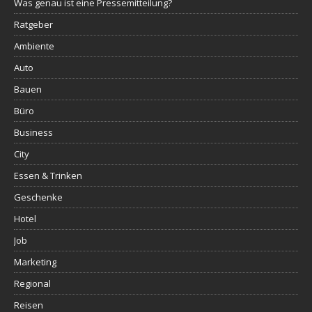
Was genau ist eine Pressemitteilung?
Ratgeber
Ambiente
Auto
Bauen
Büro
Business
City
Essen & Trinken
Geschenke
Hotel
Job
Marketing
Regional
Reisen