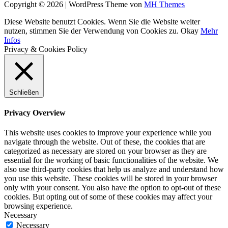
Copyright © 2026 | WordPress Theme von
MH Themes
Diese Website benutzt Cookies. Wenn Sie die Website weiter
nutzen, stimmen Sie der Verwendung von Cookies zu.
Okay
Mehr
Infos
Privacy & Cookies Policy
Schließen
Privacy Overview
This website uses cookies to improve your experience while you
navigate through the website. Out of these, the cookies that are
categorized as necessary are stored on your browser as they are
essential for the working of basic functionalities of the website. We
also use third-party cookies that help us analyze and understand how
you use this website. These cookies will be stored in your browser
only with your consent. You also have the option to opt-out of these
cookies. But opting out of some of these cookies may affect your
browsing experience.
Necessary
Necessary