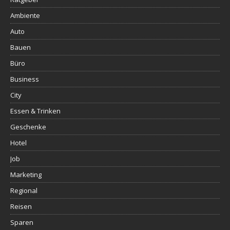
Ambiente
Auto
Bauen
Büro
Business
City
Essen & Trinken
Geschenke
Hotel
Job
Marketing
Regional
Reisen
Sparen