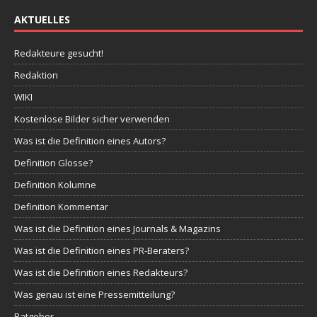
AKTUELLES
Redakteure gesucht!
Redaktion
WIKI
Kostenlose Bilder sicher verwenden
Was ist die Definition eines Autors?
Definition Glosse?
Definition Kolumne
Definition Kommentar
Was ist die Definition eines Journals & Magazins
Was ist die Definition eines PR-Beraters?
Was ist die Definition eines Redakteurs?
Was genau ist eine Pressemitteilung?
Ratgeber