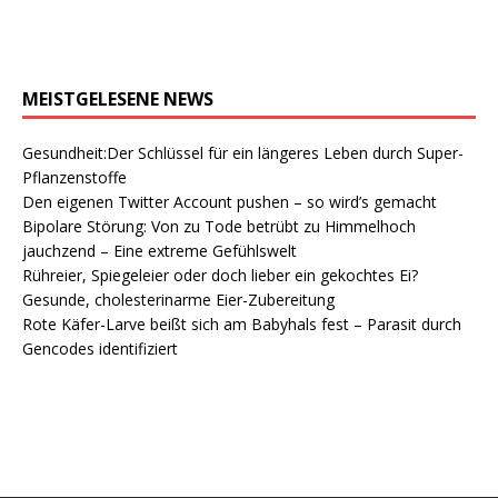
MEISTGELESENE NEWS
Gesundheit:Der Schlüssel für ein längeres Leben durch Super-
Pflanzenstoffe
Den eigenen Twitter Account pushen – so wird’s gemacht
Bipolare Störung: Von zu Tode betrübt zu Himmelhoch
jauchzend – Eine extreme Gefühlswelt
Rühreier, Spiegeleier oder doch lieber ein gekochtes Ei?
Gesunde, cholesterinarme Eier-Zubereitung
Rote Käfer-Larve beißt sich am Babyhals fest – Parasit durch
Gencodes identifiziert