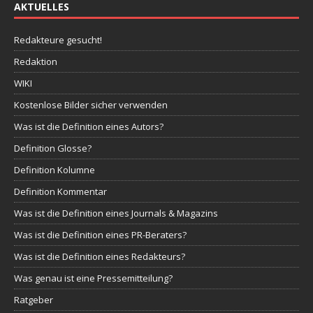
AKTUELLES
Redakteure gesucht!
Redaktion
WIKI
Kostenlose Bilder sicher verwenden
Was ist die Definition eines Autors?
Definition Glosse?
Definition Kolumne
Definition Kommentar
Was ist die Definition eines Journals & Magazins
Was ist die Definition eines PR-Beraters?
Was ist die Definition eines Redakteurs?
Was genau ist eine Pressemitteilung?
Ratgeber