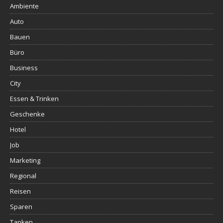
Ambiente
Auto
Bauen
Büro
Business
City
Essen & Trinken
Geschenke
Hotel
Job
Marketing
Regional
Reisen
Sparen
Tanken