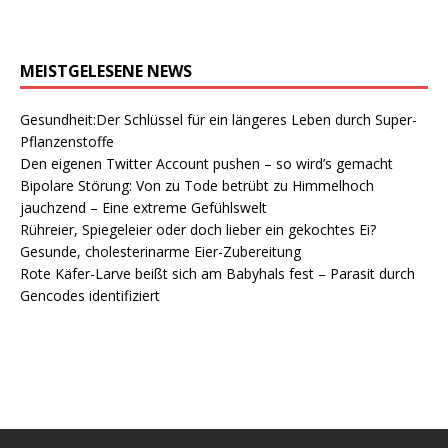
MEISTGELESENE NEWS
Gesundheit:Der Schlüssel für ein längeres Leben durch Super-
Pflanzenstoffe
Den eigenen Twitter Account pushen – so wird’s gemacht
Bipolare Störung: Von zu Tode betrübt zu Himmelhoch
jauchzend – Eine extreme Gefühlswelt
Rühreier, Spiegeleier oder doch lieber ein gekochtes Ei?
Gesunde, cholesterinarme Eier-Zubereitung
Rote Käfer-Larve beißt sich am Babyhals fest – Parasit durch
Gencodes identifiziert