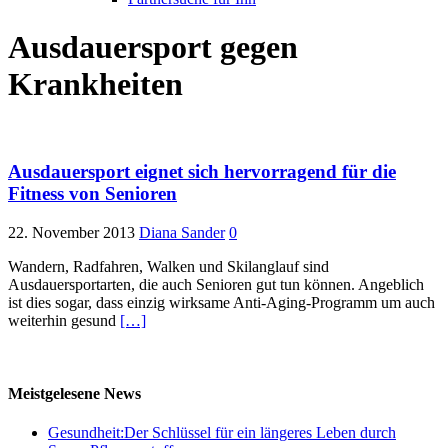
Ausdauersport gegen
Krankheiten
Ausdauersport eignet sich hervorragend für die
Fitness von Senioren
22. November 2013
Diana Sander
0
Wandern, Radfahren, Walken und Skilanglauf sind
Ausdauersportarten, die auch Senioren gut tun können. Angeblich
ist dies sogar, dass einzig wirksame Anti-Aging-Programm um auch
weiterhin gesund
[…]
Meistgelesene News
Gesundheit:Der Schlüssel für ein längeres Leben durch