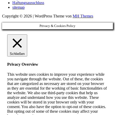
Haftungsausschluss
sitemap
Copyright © 2026 | WordPress Theme von
MH Themes
Privacy & Cookies Policy
Schließen
Privacy Overview
This website uses cookies to improve your experience while
you navigate through the website. Out of these, the cookies
that are categorized as necessary are stored on your browser
as they are essential for the working of basic functionalities of
the website. We also use third-party cookies that help us
analyze and understand how you use this website. These
cookies will be stored in your browser only with your
consent. You also have the option to opt-out of these cookies.
But opting out of some of these cookies may affect your