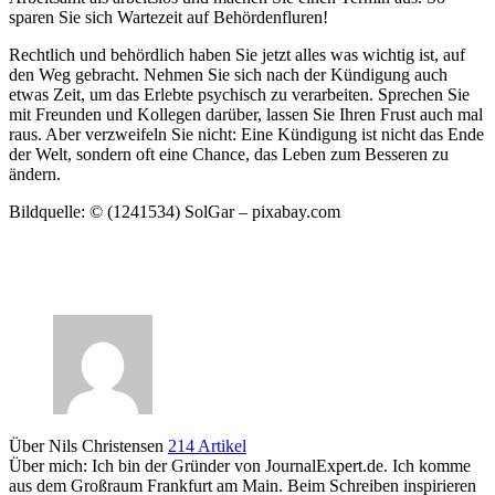
sparen Sie sich Wartezeit auf Behördenfluren!
Rechtlich und behördlich haben Sie jetzt alles was wichtig ist, auf
den Weg gebracht. Nehmen Sie sich nach der Kündigung auch
etwas Zeit, um das Erlebte psychisch zu verarbeiten. Sprechen Sie
mit Freunden und Kollegen darüber, lassen Sie Ihren Frust auch mal
raus. Aber verzweifeln Sie nicht: Eine Kündigung ist nicht das Ende
der Welt, sondern oft eine Chance, das Leben zum Besseren zu
ändern.
Bildquelle: © (1241534) SolGar – pixabay.com
Über Nils Christensen
214 Artikel
Über mich: Ich bin der Gründer von JournalExpert.de. Ich komme
aus dem Großraum Frankfurt am Main. Beim Schreiben inspirieren