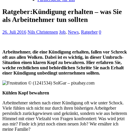
Ratgeber:Kündigung erhalten – was Sie
als Arbeitnehmer tun sollten
26. Juli 2016
Nils Christensen
Job
,
News
,
Ratgeber
0
Arbeitnehmer, die eine Kündigung erhalten, fallen vor Schreck
oft aus allen Wolken. Dabei ist es wichtig, in dieser Umbruch-
Situation einen klaren Kopf zu bewahren. Hier erfahren Sie,
welche rechtlichen und behördlichen Schritte Sie nach Erhalt
einer Kündigung unbedingt unternehmen sollten.
Kühlen Kopf bewahren
Arbeitnehmer stehen nach einer Kündigung oft wie unter Schock.
Viele fühlen sich nicht nur durch ihren bisherigen Arbeitgeber
persönlich zurückgewiesen und gekränkt, sondern wie aus heiterem
Himmel mit einer Vielzahl von Fragen konfrontiert: Was wird jetzt
aus mir? Finde ich jetzt noch einen neuen Job? Wie ernähre ich
meine Familie?