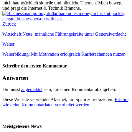
mich hauptsächlich skurrile und nützliche Themen. Mich bewegt
und prägt die Internet & Technik Branche.
Zurück
Wirtschaft:Nette, männliche Führungskräfte unter Generalverdacht
Weiter
Weiterbildung: Mit Motivation erfolgreich Karrierechancen nutzen
Schreibe den ersten Kommentar
Antworten
Du musst
angemeldet
sein, um einen Kommentar abzugeben.
Diese Website verwendet Akismet, um Spam zu reduzieren.
Erfahre,
wie deine Kommentardaten verarbeitet werden.
Meistgelesene News