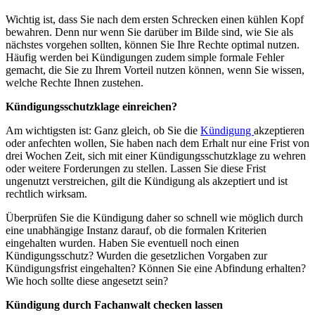
Wichtig ist, dass Sie nach dem ersten Schrecken einen kühlen Kopf
bewahren. Denn nur wenn Sie darüber im Bilde sind, wie Sie als
nächstes vorgehen sollten, können Sie Ihre Rechte optimal nutzen.
Häufig werden bei Kündigungen zudem simple formale Fehler
gemacht, die Sie zu Ihrem Vorteil nutzen können, wenn Sie wissen,
welche Rechte Ihnen zustehen.
Kündigungsschutzklage einreichen?
Am wichtigsten ist: Ganz gleich, ob Sie die
Kündigung
akzeptieren
oder anfechten wollen, Sie haben nach dem Erhalt nur eine Frist von
drei Wochen Zeit, sich mit einer Kündigungsschutzklage zu wehren
oder weitere Forderungen zu stellen. Lassen Sie diese Frist
ungenutzt verstreichen, gilt die Kündigung als akzeptiert und ist
rechtlich wirksam.
Überprüfen Sie die Kündigung daher so schnell wie möglich durch
eine unabhängige Instanz darauf, ob die formalen Kriterien
eingehalten wurden. Haben Sie eventuell noch einen
Kündigungsschutz? Wurden die gesetzlichen Vorgaben zur
Kündigungsfrist eingehalten? Können Sie eine Abfindung erhalten?
Wie hoch sollte diese angesetzt sein?
Kündigung durch Fachanwalt checken lassen