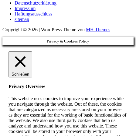
Datenschutzerklärung
Impressum
Haftungsausschluss
sitemap
Copyright © 2026 | WordPress Theme von
MH Themes
Privacy & Cookies Policy
Schließen
Privacy Overview
This website uses cookies to improve your experience while
you navigate through the website. Out of these, the cookies
that are categorized as necessary are stored on your browser
as they are essential for the working of basic functionalities of
the website. We also use third-party cookies that help us
analyze and understand how you use this website. These
cookies will be stored in your browser only with your