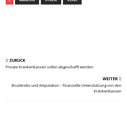
ZURÜCK
Private Krankenkassen sollen abgeschafft werden
WEITER
Brustkrebs und Amputation – finanzielle Unterstützung von den
Krankenkassen