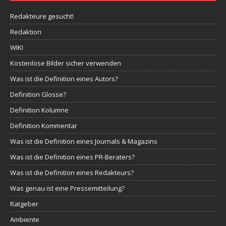
Redakteure gesucht!
Redaktion
WIKI
Kostenlose Bilder sicher verwenden
Was ist die Definition eines Autors?
Definition Glosse?
Definition Kolumne
Definition Kommentar
Was ist die Definition eines Journals & Magazins
Was ist die Definition eines PR-Beraters?
Was ist die Definition eines Redakteurs?
Was genau ist eine Pressemitteilung?
Ratgeber
Ambiente