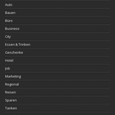
Auto
Bauen
Büro
Business
City
Essen & Trinken
Geschenke
Hotel
Job
Marketing
Regional
Reisen
Sparen
Tanken