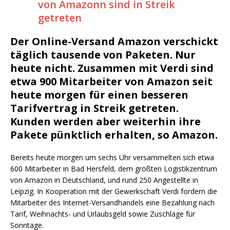
Der Online-Versand Amazon verschickt
täglich tausende von Paketen. Nur
heute nicht. Zusammen mit Verdi sind
etwa 900 Mitarbeiter von Amazon seit
heute morgen für einen besseren
Tarifvertrag in Streik getreten.
Kunden werden aber weiterhin ihre
Pakete pünktlich erhalten, so Amazon.
Bereits heute morgen um sechs Uhr versammelten sich etwa
600 Mitarbeiter in Bad Hersfeld, dem größten Logistikzentrum
von Amazon in Deutschland, und rund 250 Angestellte in
Leipzig. In Kooperation mit der Gewerkschaft Verdi fordern die
Mitarbeiter des Internet-Versandhandels eine Bezahlung nach
Tarif, Weihnachts- und Urlaubsgeld sowie Zuschläge für
Sonntage.