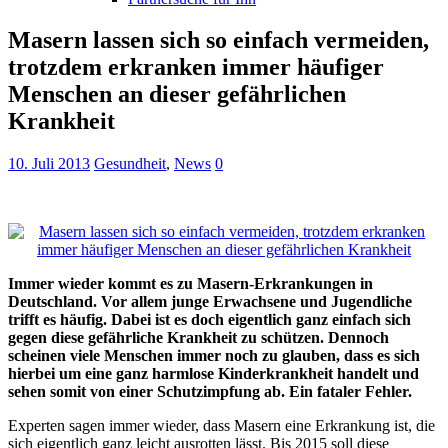
Masern lassen sich so einfach vermeiden,
trotzdem erkranken immer häufiger
Menschen an dieser gefährlichen
Krankheit
10. Juli 2013
Gesundheit
,
News
0
Immer wieder kommt es zu Masern-Erkrankungen in
Deutschland. Vor allem junge Erwachsene und Jugendliche
trifft es häufig. Dabei ist es doch eigentlich ganz einfach sich
gegen diese gefährliche Krankheit zu schützen. Dennoch
scheinen viele Menschen immer noch zu glauben, dass es sich
hierbei um eine ganz harmlose Kinderkrankheit handelt und
sehen somit von einer Schutzimpfung ab. Ein fataler Fehler.
Experten sagen immer wieder, dass Masern eine Erkrankung ist, die
sich eigentlich ganz leicht ausrotten lässt. Bis 2015 soll diese