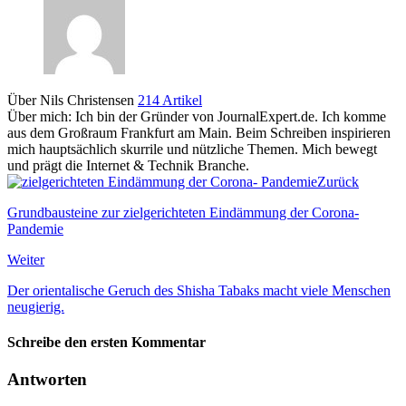
Über Nils Christensen
214 Artikel
Über mich: Ich bin der Gründer von JournalExpert.de. Ich komme
aus dem Großraum Frankfurt am Main. Beim Schreiben inspirieren
mich hauptsächlich skurrile und nützliche Themen. Mich bewegt
und prägt die Internet & Technik Branche.
Zurück
Grundbausteine zur zielgerichteten Eindämmung der Corona-
Pandemie
Weiter
Der orientalische Geruch des Shisha Tabaks macht viele Menschen
neugierig.
Schreibe den ersten Kommentar
Antworten