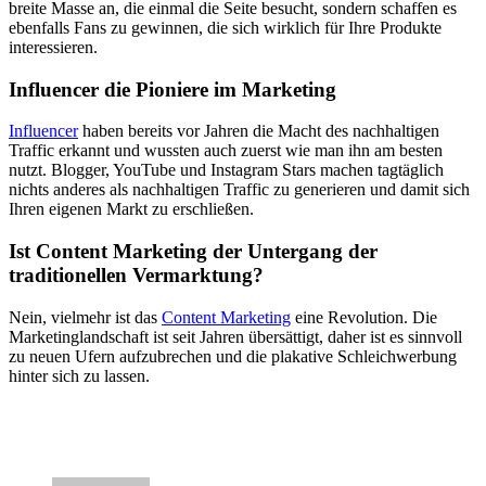
breite Masse an, die einmal die Seite besucht, sondern schaffen es
ebenfalls Fans zu gewinnen, die sich wirklich für Ihre Produkte
interessieren.
Influencer die Pioniere im Marketing
Influencer
haben bereits vor Jahren die Macht des nachhaltigen
Traffic erkannt und wussten auch zuerst wie man ihn am besten
nutzt. Blogger, YouTube und Instagram Stars machen tagtäglich
nichts anderes als nachhaltigen Traffic zu generieren und damit sich
Ihren eigenen Markt zu erschließen.
Ist Content Marketing der Untergang der
traditionellen Vermarktung?
Nein, vielmehr ist das
Content Marketing
eine Revolution. Die
Marketinglandschaft ist seit Jahren übersättigt, daher ist es sinnvoll
zu neuen Ufern aufzubrechen und die plakative Schleichwerbung
hinter sich zu lassen.