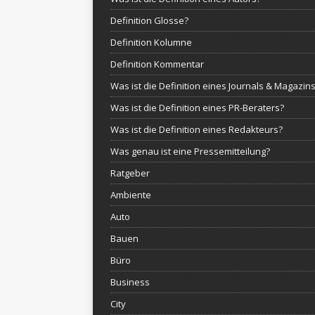
Definition Glosse?
Definition Kolumne
Definition Kommentar
Was ist die Definition eines Journals & Magazin
Was ist die Definition eines PR-Beraters?
Was ist die Definition eines Redakteurs?
Was genau ist eine Pressemitteilung?
Ratgeber
Ambiente
Auto
Bauen
Büro
Business
City