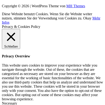
Copyright © 2026 | WordPress Theme von
MH Themes
Diese Website benutzt Cookies. Wenn Sie die Website weiter
nutzen, stimmen Sie der Verwendung von Cookies zu.
Okay
Mehr
Infos
Privacy & Cookies Policy
Schließen
Privacy Overview
This website uses cookies to improve your experience while you
navigate through the website. Out of these, the cookies that are
categorized as necessary are stored on your browser as they are
essential for the working of basic functionalities of the website. We
also use third-party cookies that help us analyze and understand how
you use this website. These cookies will be stored in your browser
only with your consent. You also have the option to opt-out of these
cookies. But opting out of some of these cookies may affect your
browsing experience.
Necessary