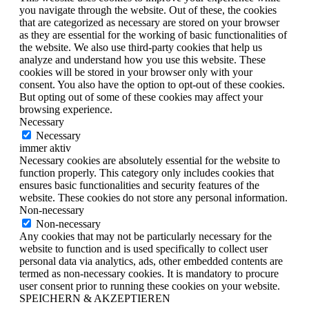
you navigate through the website. Out of these, the cookies
that are categorized as necessary are stored on your browser
as they are essential for the working of basic functionalities of
the website. We also use third-party cookies that help us
analyze and understand how you use this website. These
cookies will be stored in your browser only with your
consent. You also have the option to opt-out of these cookies.
But opting out of some of these cookies may affect your
browsing experience.
Necessary
Necessary
immer aktiv
Necessary cookies are absolutely essential for the website to
function properly. This category only includes cookies that
ensures basic functionalities and security features of the
website. These cookies do not store any personal information.
Non-necessary
Non-necessary
Any cookies that may not be particularly necessary for the
website to function and is used specifically to collect user
personal data via analytics, ads, other embedded contents are
termed as non-necessary cookies. It is mandatory to procure
user consent prior to running these cookies on your website.
SPEICHERN & AKZEPTIEREN