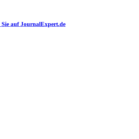
r Sie auf JournalExpert.de