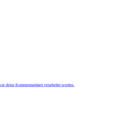
 wie deine Kommentardaten verarbeitet werden.