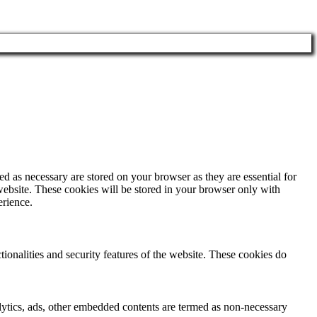
d as necessary are stored on your browser as they are essential for
website. These cookies will be stored in your browser only with
erience.
tionalities and security features of the website. These cookies do
nalytics, ads, other embedded contents are termed as non-necessary