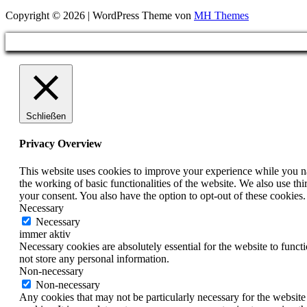
Copyright © 2026 | WordPress Theme von
MH Themes
Schließen
Privacy Overview
This website uses cookies to improve your experience while you nav
the working of basic functionalities of the website. We also use t
your consent. You also have the option to opt-out of these cookies
Necessary
Necessary
immer aktiv
Necessary cookies are absolutely essential for the website to funct
not store any personal information.
Non-necessary
Non-necessary
Any cookies that may not be particularly necessary for the website 