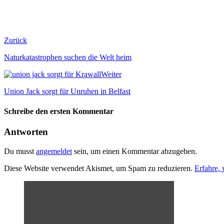
Zurück
Naturkatastrophen suchen die Welt heim
Weiter
Union Jack sorgt für Unruhen in Belfast
Schreibe den ersten Kommentar
Antworten
Du musst
angemeldet
sein, um einen Kommentar abzugeben.
Diese Website verwendet Akismet, um Spam zu reduzieren.
Erfahre,