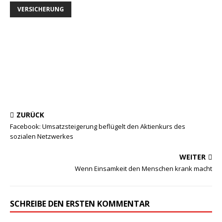
VERSICHERUNG
ZURÜCK
Facebook: Umsatzsteigerung beflügelt den Aktienkurs des
sozialen Netzwerkes
WEITER
Wenn Einsamkeit den Menschen krank macht
SCHREIBE DEN ERSTEN KOMMENTAR