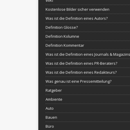
WIKI
Kostenlose Bilder sicher verwenden
Was ist die Definition eines Autors?
Definition Glosse?
Definition Kolumne
Definition Kommentar
Was ist die Definition eines Journals & Magazin
Was ist die Definition eines PR-Beraters?
Was ist die Definition eines Redakteurs?
Was genau ist eine Pressemitteilung?
Ratgeber
Ambiente
Auto
Bauen
Büro