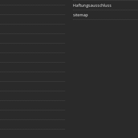
Haftungsausschluss
sitemap
s