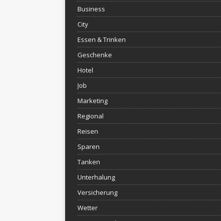
Business
City
Essen & Trinken
Geschenke
Hotel
Job
Marketing
Regional
Reisen
Sparen
Tanken
Unterhalung
Versicherung
Wetter