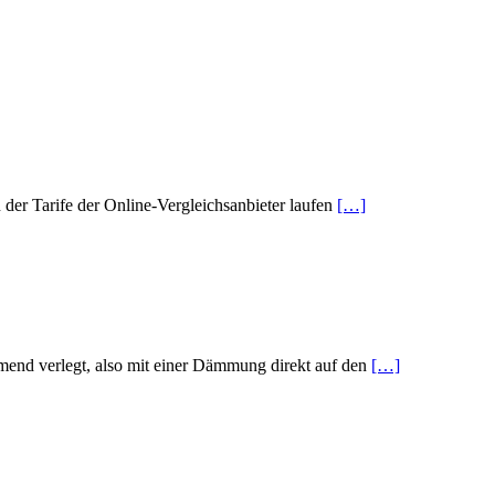
der Tarife der Online-Vergleichsanbieter laufen
[…]
immend verlegt, also mit einer Dämmung direkt auf den
[…]