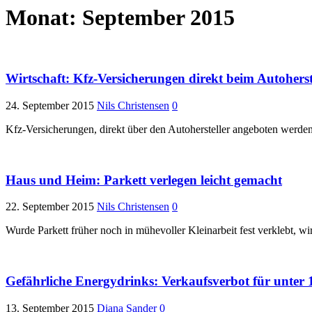
Monat:
September 2015
Wirtschaft: Kfz-Versicherungen direkt beim Autoherste
24. September 2015
Nils Christensen
0
Kfz-Versicherungen, direkt über den Autohersteller angeboten werden
Haus und Heim: Parkett verlegen leicht gemacht
22. September 2015
Nils Christensen
0
Wurde Parkett früher noch in mühevoller Kleinarbeit fest verklebt, w
Gefährliche Energydrinks: Verkaufsverbot für unter 1
13. September 2015
Diana Sander
0