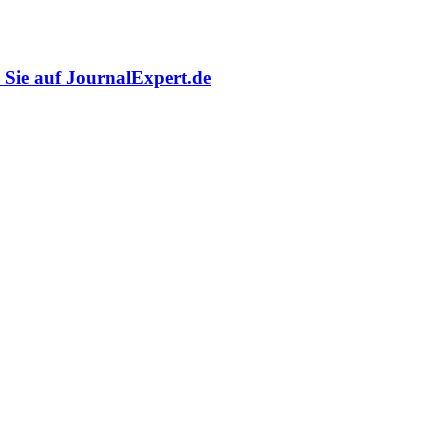
r Sie auf JournalExpert.de