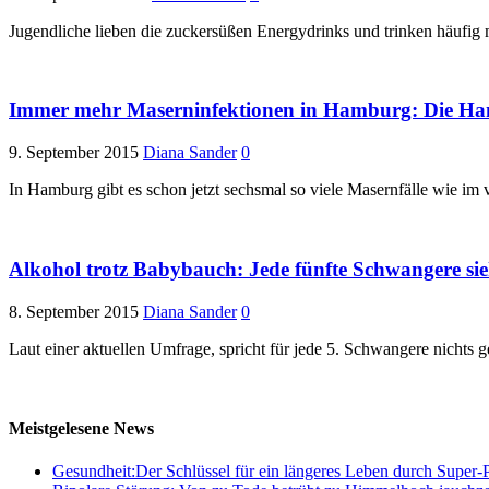
Jugendliche lieben die zuckersüßen Energydrinks und trinken häufig m
Immer mehr Maserninfektionen in Hamburg: Die Han
9. September 2015
Diana Sander
0
In Hamburg gibt es schon jetzt sechsmal so viele Masernfälle wie i
Alkohol trotz Babybauch: Jede fünfte Schwangere sie
8. September 2015
Diana Sander
0
Laut einer aktuellen Umfrage, spricht für jede 5. Schwangere nichts
Meistgelesene News
Gesundheit:Der Schlüssel für ein längeres Leben durch Super-P