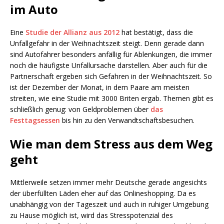
im Auto
Eine
Studie der Allianz aus 2012
hat bestätigt, dass die
Unfallgefahr in der Weihnachtszeit steigt. Denn gerade dann
sind Autofahrer besonders anfällig für Ablenkungen, die immer
noch die häufigste Unfallursache darstellen. Aber auch für die
Partnerschaft ergeben sich Gefahren in der Weihnachtszeit. So
ist der Dezember der Monat, in dem Paare am meisten
streiten, wie eine Studie mit 3000 Briten ergab. Themen gibt es
schließlich genug: von Geldproblemen über
das
Festtagsessen
bis hin zu den Verwandtschaftsbesuchen.
Wie man dem Stress aus dem Weg
geht
Mittlerweile setzen immer mehr Deutsche gerade angesichts
der überfüllten Läden eher auf das Onlineshopping. Da es
unabhängig von der Tageszeit und auch in ruhiger Umgebung
zu Hause möglich ist, wird das Stresspotenzial des