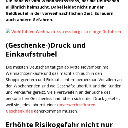
Die Rede ist vom Weihnachtsstress, der die Deutschen
alljährlich heimsucht. Dabei leidet nicht nur der
Geldbeutel in der vorweihnachtlichen Zeit. Es lauern
auch andere Gefahren.
(Geschenke-)Druck und
Einkaufstrubel
Die meisten Deutschen tätigen ab Mitte November ihre
Weihnachtseinkäufe und das macht sich auch in den
Shoppingcentern und Einkaufscentern bemerkbar. Vor allem an
den Wochenenden sind die Geschäfte überfüllt und die Kunden
und Verkäufer gereizt. Viele verzweifeln an der Suche des
persönlichen Geschenkss und fühlen sich unter Druck gesetzt,
weil sie jedes Jahr mit einer
unverwechselbaren
Geschenkidee
daherkommen müssen.
Erhöhte Risikogefahr nicht nur