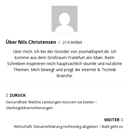
Über Nils Christensen
214 Artikel
Über mich: Ich bin der Gründer von JournalExpert.de. Ich
komme aus dem Großraum Frankfurt am Main. Beim
Schreiben inspirieren mich hauptsächlich skurrile und nützliche
Themen. Mich bewegt und prägt die Internet & Technik
Branche.
ZURÜCK
Gesundheit: Welche Leistungen müssen sie bieten –
Sterbegeldversicherungen
WEITER
Wirtschaft: Steuererklärung rechtzeitig abgeben – Bald geht es