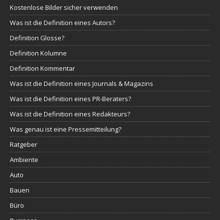
Kostenlose Bilder sicher verwenden
Was ist die Definition eines Autors?
Definition Glosse?
Definition Kolumne
Definition Kommentar
Was ist die Definition eines Journals & Magazins
Was ist die Definition eines PR-Beraters?
Was ist die Definition eines Redakteurs?
Was genau ist eine Pressemitteilung?
Ratgeber
Ambiente
Auto
Bauen
Büro