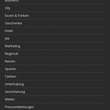
Business
City
Essen & Trinken
Geschenke
Hotel
Job
Marketing
Regional
Reisen
Sparen
Tanken
Unterhalung
Versicherung
Wetter
Pressemitteilungen