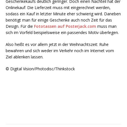
Geschenkekaufs deutlich geringer. Doch einen Nachteil hat der
Onlinekauf: Die Lieferzeit muss mit eingerechnet werden,
sodass ein Kauf in letzter Minute eher schwierig wird. Daneben
benötigt man für einige Geschenke auch noch Zeit für das
Design. Für die
Fototassen auf Posterjack.com
muss man
sich im Vorfeld beispielsweise ein passendes Motiv überlegen.
Also heißt es vor allem jetzt in der Weihnachtszeit: Ruhe
bewahren und sich weder im Verkehr noch im Internet vom
Ziel ablenken lassen.
© Digital Vision/Photodisc/Thinkstock