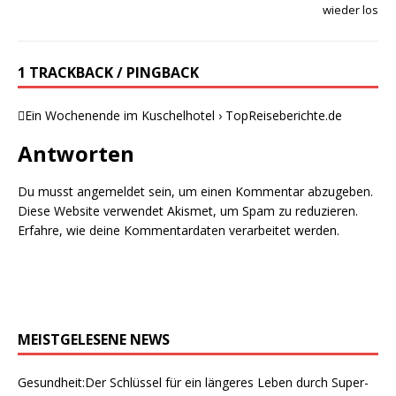
wieder los
1 TRACKBACK / PINGBACK
Ein Wochenende im Kuschelhotel › TopReiseberichte.de
Antworten
Du musst
angemeldet
sein, um einen Kommentar abzugeben.
Diese Website verwendet Akismet, um Spam zu reduzieren.
Erfahre, wie deine Kommentardaten verarbeitet werden.
MEISTGELESENE NEWS
Gesundheit:Der Schlüssel für ein längeres Leben durch Super-