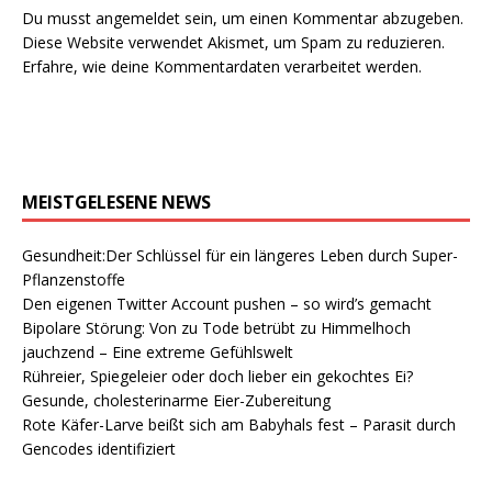
Du musst
angemeldet
sein, um einen Kommentar abzugeben.
Diese Website verwendet Akismet, um Spam zu reduzieren.
Erfahre, wie deine Kommentardaten verarbeitet werden.
MEISTGELESENE NEWS
Gesundheit:Der Schlüssel für ein längeres Leben durch Super-
Pflanzenstoffe
Den eigenen Twitter Account pushen – so wird’s gemacht
Bipolare Störung: Von zu Tode betrübt zu Himmelhoch
jauchzend – Eine extreme Gefühlswelt
Rühreier, Spiegeleier oder doch lieber ein gekochtes Ei?
Gesunde, cholesterinarme Eier-Zubereitung
Rote Käfer-Larve beißt sich am Babyhals fest – Parasit durch
Gencodes identifiziert