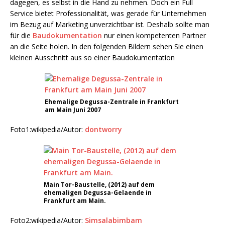
dagegen, es selbst in die Hand zu nehmen. Doch ein Full
Service bietet Professionalität, was gerade für Unternehmen
im Bezug auf Marketing unverzichtbar ist. Deshalb sollte man
für die
Baudokumentation
nur einen kompetenten Partner
an die Seite holen. In den folgenden Bildern sehen Sie einen
kleinen Ausschnitt aus so einer Baudokumentation
Ehemalige Degussa-Zentrale in Frankfurt
am Main Juni 2007
Foto1:wikipedia/Autor:
dontworry
Main Tor-Baustelle, (2012) auf dem
ehemaligen Degussa-Gelaende in
Frankfurt am Main.
Foto2:wikipedia/Autor:
Simsalabimbam