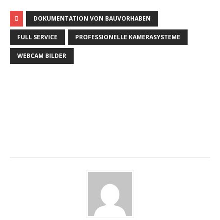
DOKUMENTATION VON BAUVORHABEN
FULL SERVICE
PROFESSIONELLE KAMERASYSTEME
WEBCAM BILDER