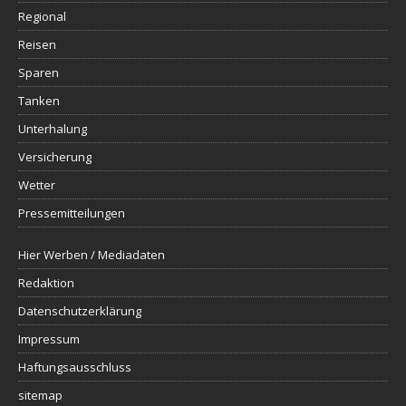
Regional
Reisen
Sparen
Tanken
Unterhalung
Versicherung
Wetter
Pressemitteilungen
Hier Werben / Mediadaten
Redaktion
Datenschutzerklärung
Impressum
Haftungsausschluss
sitemap