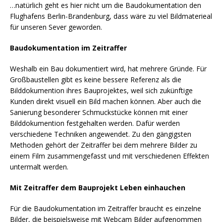
…natürlich geht es hier nicht um die Baudokumentation den
Flughafens Berlin-Brandenburg, dass wäre zu viel Bildmaterieal
für unseren Sever geworden.
Baudokumentation im Zeitraffer
Weshalb ein Bau dokumentiert wird, hat mehrere Gründe. Für
Großbaustellen gibt es keine bessere Referenz als die
Bilddokumention ihres Bauprojektes, weil sich zukünftige
Kunden direkt visuell ein Bild machen können. Aber auch die
Sanierung besonderer Schmuckstücke können mit einer
Bilddokumention festgehalten werden. Dafür werden
verschiedene Techniken angewendet. Zu den gängigsten
Methoden gehört der Zeitraffer bei dem mehrere Bilder zu
einem Film zusammengefasst und mit verschiedenen Effekten
untermalt werden.
Mit Zeitraffer dem Bauprojekt Leben einhauchen
Für die Baudokumentation im Zeitraffer braucht es einzelne
Bilder, die beispielsweise mit Webcam Bilder aufgenommen