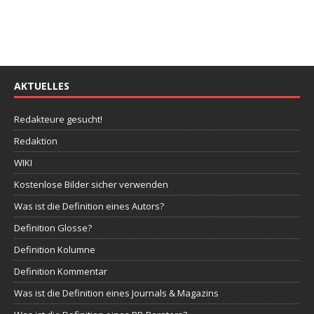
AKTUELLES
Redakteure gesucht!
Redaktion
WIKI
Kostenlose Bilder sicher verwenden
Was ist die Definition eines Autors?
Definition Glosse?
Definition Kolumne
Definition Kommentar
Was ist die Definition eines Journals & Magazins