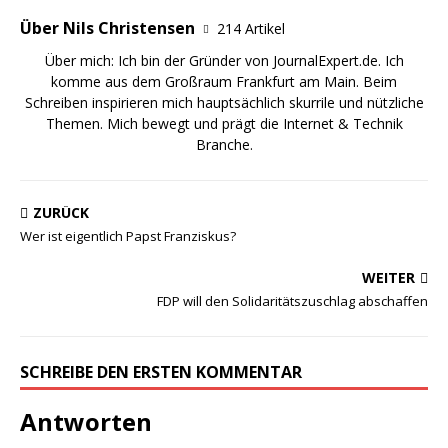
Über Nils Christensen
214 Artikel
Über mich: Ich bin der Gründer von JournalExpert.de. Ich
komme aus dem Großraum Frankfurt am Main. Beim
Schreiben inspirieren mich hauptsächlich skurrile und nützliche
Themen. Mich bewegt und prägt die Internet & Technik
Branche.
ZURÜCK
Wer ist eigentlich Papst Franziskus?
WEITER
FDP will den Solidaritätszuschlag abschaffen
SCHREIBE DEN ERSTEN KOMMENTAR
Antworten