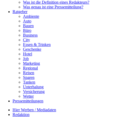
Was ist die Definition eines Redakteurs?
Was genau ist eine Pressemitteilung?
Ratgeber
Ambiente
Auto
Bauen
Büro
Business
City
Essen & Trinken
Geschenke
Hotel
Job
Marketing
Regional
Reisen
Sparen
Tanken
Unterhalung
Versicherung
Wetter
Pressemitteilungen
Hier Werben / Mediadaten
Redaktion