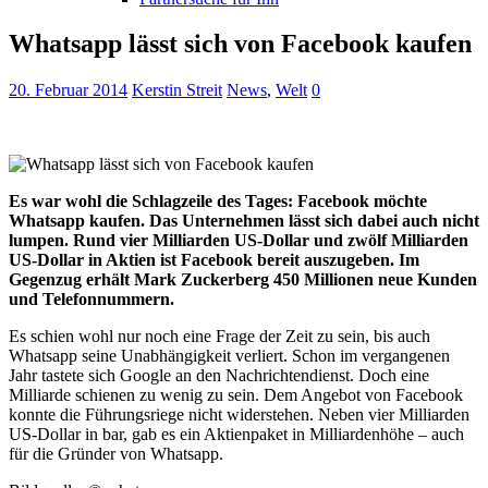
Whatsapp lässt sich von Facebook kaufen
20. Februar 2014
Kerstin Streit
News
,
Welt
0
Es war wohl die Schlagzeile des Tages: Facebook möchte
Whatsapp kaufen. Das Unternehmen lässt sich dabei auch nicht
lumpen. Rund vier Milliarden US-Dollar und zwölf Milliarden
US-Dollar in Aktien ist Facebook bereit auszugeben. Im
Gegenzug erhält Mark Zuckerberg 450 Millionen neue Kunden
und Telefonnummern.
Es schien wohl nur noch eine Frage der Zeit zu sein, bis auch
Whatsapp seine Unabhängigkeit verliert. Schon im vergangenen
Jahr tastete sich Google an den Nachrichtendienst. Doch eine
Milliarde schienen zu wenig zu sein. Dem Angebot von Facebook
konnte die Führungsriege nicht widerstehen. Neben vier Milliarden
US-Dollar in bar, gab es ein Aktienpaket in Milliardenhöhe – auch
für die Gründer von Whatsapp.