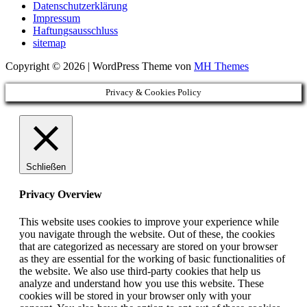
Datenschutzerklärung
Impressum
Haftungsausschluss
sitemap
Copyright © 2026 | WordPress Theme von
MH Themes
Privacy & Cookies Policy
Schließen
Privacy Overview
This website uses cookies to improve your experience while
you navigate through the website. Out of these, the cookies
that are categorized as necessary are stored on your browser
as they are essential for the working of basic functionalities of
the website. We also use third-party cookies that help us
analyze and understand how you use this website. These
cookies will be stored in your browser only with your