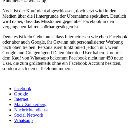
Bildquelle: © whatsapp
Noch ist der Kauf nicht abgeschlossen, doch jetzt wird in den
Medien über die Hintergründe der Übernahme spekuliert. Deutlich
wird dabei, dass das Misstrauen gegenüber Facebook in den
vergangenen Jahren spürbar gestiegen ist.
Denn es ist kein Geheimnis, dass Internetriesen wie eben Facebook
oder aber auch Google, ihr Gewinn mit personalisierter Werbung
nach oben treiben. Personalisiert funktioniert jedoch nur, wenn
Google und Co. genügend Daten über den User haben. Und mit
dem Kauf von Whatsapp bekommt Facebook nicht nur 450 neue
User, die zum größtenteils ohne ein Facebook Account besitzen,
sondern auch deren Telefonnummern.
facebook
Google
Internet
Marc Zuckerberg
Nachrichtendienst
Social Network
Whatsapp