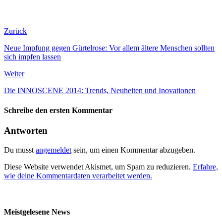
Zurück
Neue Impfung gegen Gürtelrose: Vor allem ältere Menschen sollten
sich impfen lassen
Weiter
Die INNOSCENE 2014: Trends, Neuheiten und Inovationen
Schreibe den ersten Kommentar
Antworten
Du musst
angemeldet
sein, um einen Kommentar abzugeben.
Diese Website verwendet Akismet, um Spam zu reduzieren.
Erfahre,
wie deine Kommentardaten verarbeitet werden.
Meistgelesene News