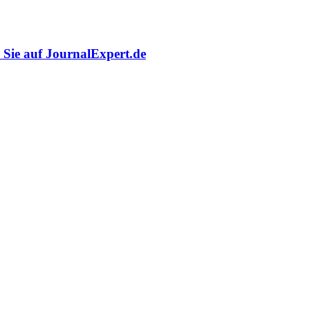
r Sie auf JournalExpert.de