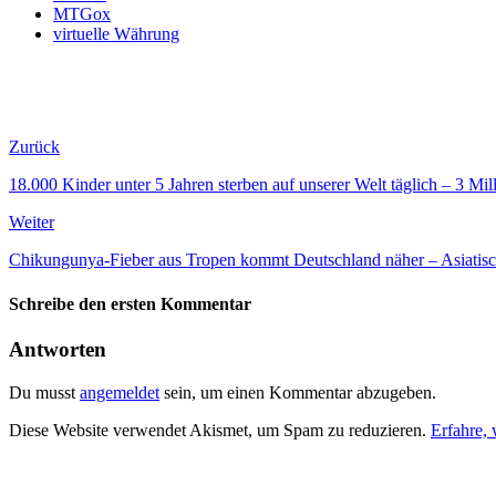
MTGox
virtuelle Währung
Zurück
18.000 Kinder unter 5 Jahren sterben auf unserer Welt täglich – 3 M
Weiter
Chikungunya-Fieber aus Tropen kommt Deutschland näher – Asiatisc
Schreibe den ersten Kommentar
Antworten
Du musst
angemeldet
sein, um einen Kommentar abzugeben.
Diese Website verwendet Akismet, um Spam zu reduzieren.
Erfahre,