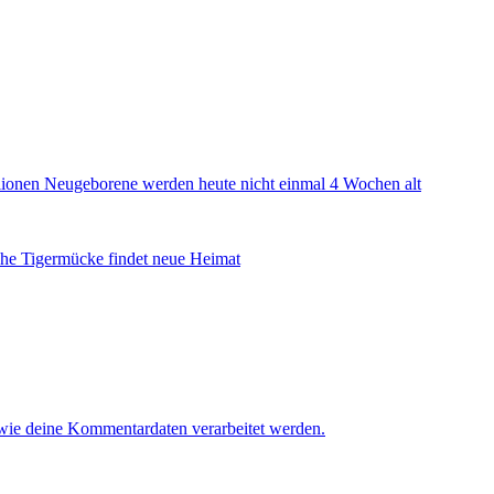
illionen Neugeborene werden heute nicht einmal 4 Wochen alt
he Tigermücke findet neue Heimat
 wie deine Kommentardaten verarbeitet werden.