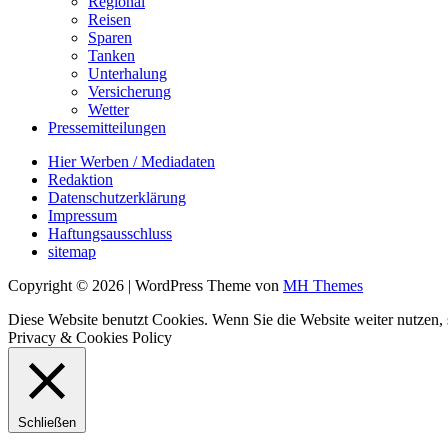
Regional
Reisen
Sparen
Tanken
Unterhalung
Versicherung
Wetter
Pressemitteilungen
Hier Werben / Mediadaten
Redaktion
Datenschutzerklärung
Impressum
Haftungsausschluss
sitemap
Copyright © 2026 | WordPress Theme von
MH Themes
Diese Website benutzt Cookies. Wenn Sie die Website weiter nutzen
Privacy & Cookies Policy
Schließen