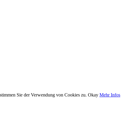
, stimmen Sie der Verwendung von Cookies zu.
Okay
Mehr Infos