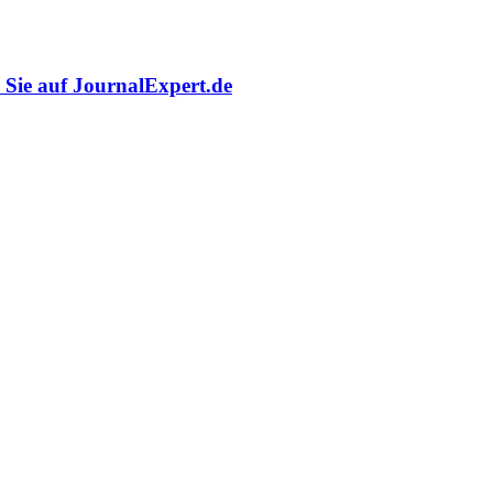
r Sie auf JournalExpert.de