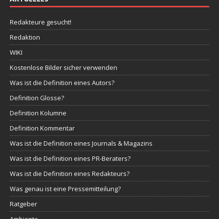
Redakteure gesucht!
Redaktion
WIKI
Kostenlose Bilder sicher verwenden
Was ist die Definition eines Autors?
Definition Glosse?
Definition Kolumne
Definition Kommentar
Was ist die Definition eines Journals & Magazins
Was ist die Definition eines PR-Beraters?
Was ist die Definition eines Redakteurs?
Was genau ist eine Pressemitteilung?
Ratgeber