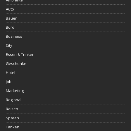
Ambiente
Auto
Bauen
Büro
Business
City
Essen & Trinken
Geschenke
Hotel
Job
Marketing
Regional
Reisen
Sparen
Tanken