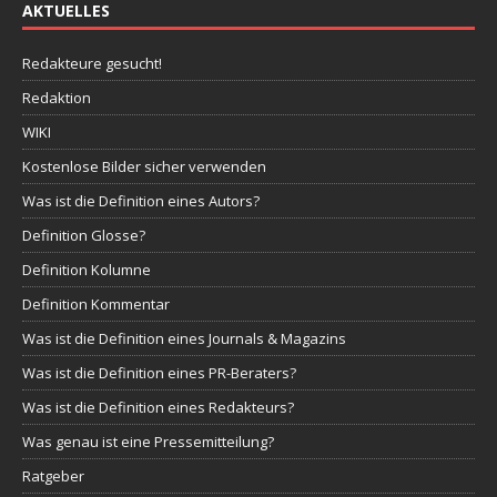
AKTUELLES
Redakteure gesucht!
Redaktion
WIKI
Kostenlose Bilder sicher verwenden
Was ist die Definition eines Autors?
Definition Glosse?
Definition Kolumne
Definition Kommentar
Was ist die Definition eines Journals & Magazins
Was ist die Definition eines PR-Beraters?
Was ist die Definition eines Redakteurs?
Was genau ist eine Pressemitteilung?
Ratgeber