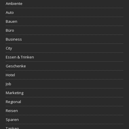
Ambiente
Auto
Bauen
Büro
Business
City
Essen & Trinken
Geschenke
Hotel
Job
Marketing
Regional
Reisen
Sparen
Tanken