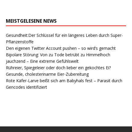
MEISTGELESENE NEWS
Gesundheit:Der Schlüssel für ein längeres Leben durch Super-
Pflanzenstoffe
Den eigenen Twitter Account pushen – so wird’s gemacht
Bipolare Störung: Von zu Tode betrübt zu Himmelhoch
jauchzend – Eine extreme Gefühlswelt
Rühreier, Spiegeleier oder doch lieber ein gekochtes Ei?
Gesunde, cholesterinarme Eier-Zubereitung
Rote Käfer-Larve beißt sich am Babyhals fest – Parasit durch
Gencodes identifiziert