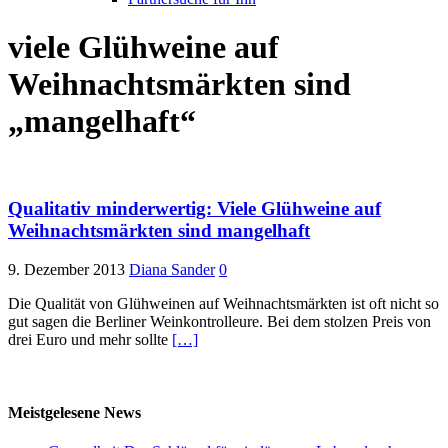
viele Glühweine auf
Weihnachtsmärkten sind
„mangelhaft“
Qualitativ minderwertig: Viele Glühweine auf
Weihnachtsmärkten sind mangelhaft
9. Dezember 2013
Diana Sander
0
Die Qualität von Glühweinen auf Weihnachtsmärkten ist oft nicht so
gut sagen die Berliner Weinkontrolleure. Bei dem stolzen Preis von
drei Euro und mehr sollte
[…]
Meistgelesene News