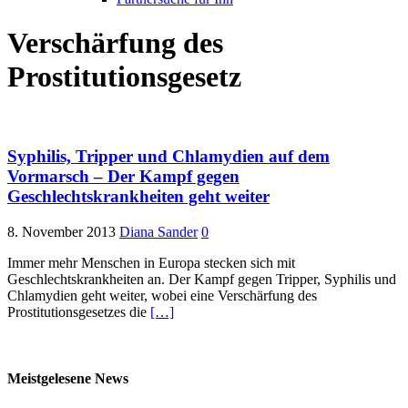
Verschärfung des
Prostitutionsgesetz
Syphilis, Tripper und Chlamydien auf dem
Vormarsch – Der Kampf gegen
Geschlechtskrankheiten geht weiter
8. November 2013
Diana Sander
0
Immer mehr Menschen in Europa stecken sich mit
Geschlechtskrankheiten an. Der Kampf gegen Tripper, Syphilis und
Chlamydien geht weiter, wobei eine Verschärfung des
Prostitutionsgesetzes die
[…]
Meistgelesene News