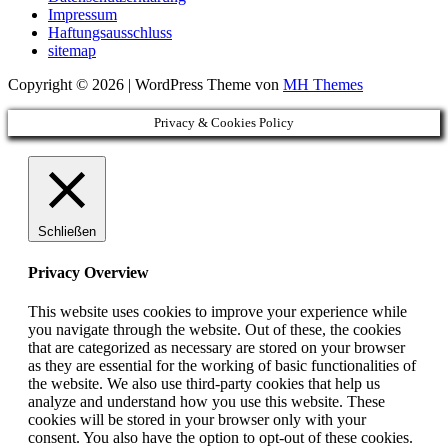
Impressum
Haftungsausschluss
sitemap
Copyright © 2026 | WordPress Theme von
MH Themes
Privacy & Cookies Policy
Schließen
Privacy Overview
This website uses cookies to improve your experience while
you navigate through the website. Out of these, the cookies
that are categorized as necessary are stored on your browser
as they are essential for the working of basic functionalities of
the website. We also use third-party cookies that help us
analyze and understand how you use this website. These
cookies will be stored in your browser only with your
consent. You also have the option to opt-out of these cookies.