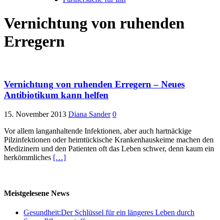
Vernichtung von ruhenden
Erregern
Vernichtung von ruhenden Erregern – Neues
Antibiotikum kann helfen
15. November 2013
Diana Sander
0
Vor allem langanhaltende Infektionen, aber auch hartnäckige
Pilzinfektionen oder heimtückische Krankenhauskeime machen den
Medizinern und den Patienten oft das Leben schwer, denn kaum ein
herkömmliches
[…]
Meistgelesene News
Gesundheit:Der Schlüssel für ein längeres Leben durch