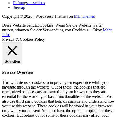
Haftungsausschluss
sitemap
Copyright © 2026 | WordPress Theme von
MH Themes
Diese Website benutzt Cookies. Wenn Sie die Website weiter
nutzen, stimmen Sie der Verwendung von Cookies zu.
Okay
Mehr
Infos
Privacy & Cookies Policy
Schließen
Privacy Overview
This website uses cookies to improve your experience while you
navigate through the website. Out of these, the cookies that are
categorized as necessary are stored on your browser as they are
essential for the working of basic functionalities of the website. We
also use third-party cookies that help us analyze and understand how
you use this website. These cookies will be stored in your browser
only with your consent. You also have the option to opt-out of these
cookies. But opting out of some of these cookies may affect your